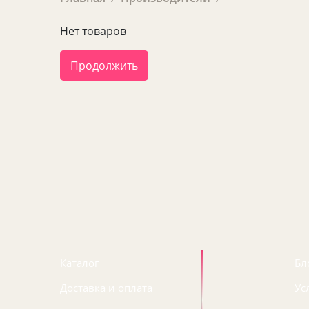
Нет товаров
Продолжить
Каталог
Бл
Доставка и оплата
Ус