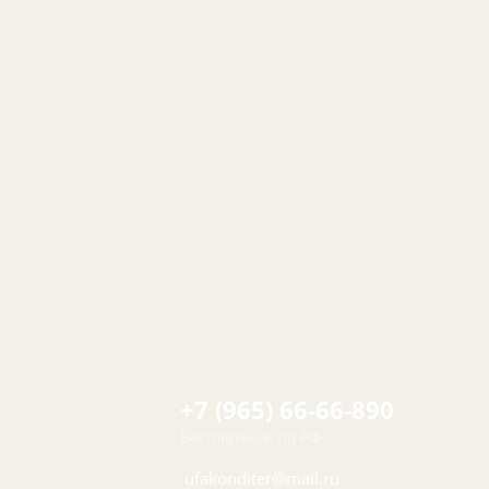
+7 (965) 66-66-890
Бесплатный по РФ
ufakonditer@mail.ru