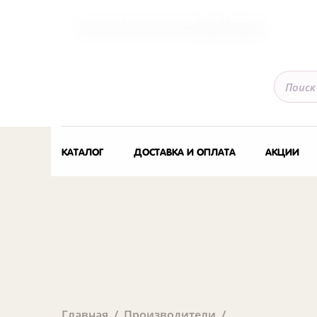
Ваш регион доставки
Вся Россия
КАТАЛОГ
ДОСТАВКА И ОПЛАТА
АКЦИИ
Главная
Производители