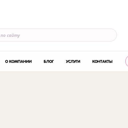
О КОМПАНИИ
БЛОГ
УСЛУГИ
КОНТАКТЫ