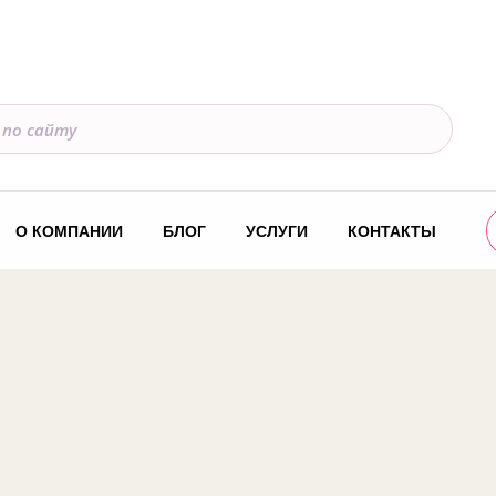
О КОМПАНИИ
БЛОГ
УСЛУГИ
КОНТАКТЫ