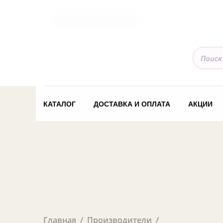
Ваш регион доставки
КАТАЛОГ
ДОСТАВКА И ОПЛАТА
АКЦИИ
Главная
Производители