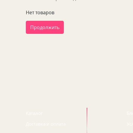
Нет товаров
Продолжить
Каталог
Бл
Доставка и оплата
Ус