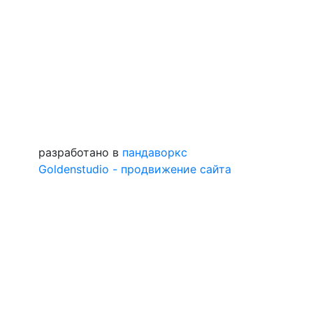
разработано в
пандаворкс
Goldenstudio - продвижение сайта