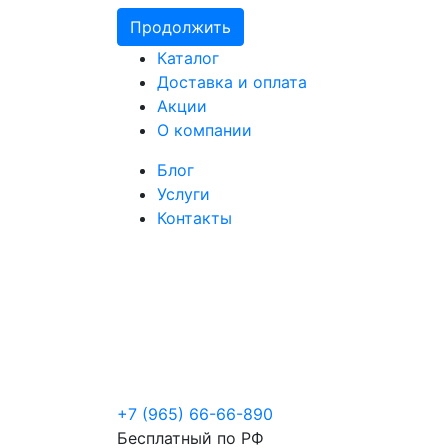
Продолжить
Каталог
Доставка и оплата
Акции
О компании
Блог
Услуги
Контакты
+7 (965) 66-66-890
Бесплатный по РФ