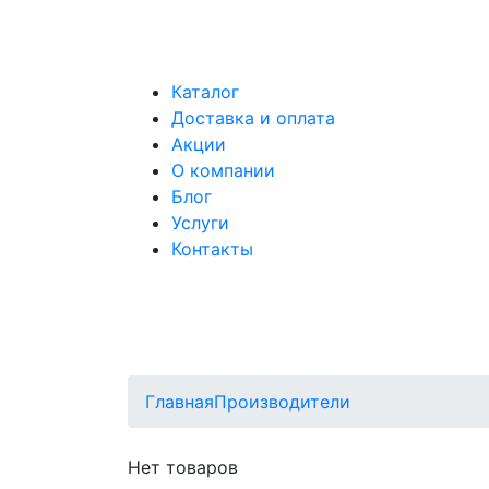
Каталог
Доставка и оплата
Акции
О компании
Блог
Услуги
Контакты
Главная
Производители
Нет товаров