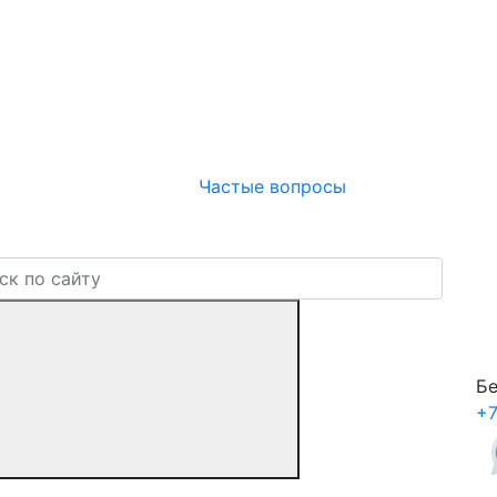
Частые вопросы
Бе
+7