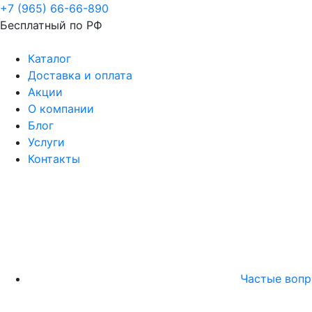
+7 (965) 66-66-890
Бесплатный по РФ
Каталог
Доставка и оплата
Акции
О компании
Блог
Услуги
Контакты
Частые воп