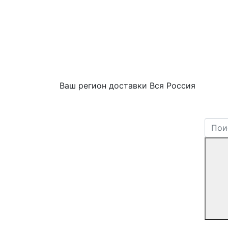
Ваш регион доставки
Вся Россия