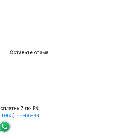
Оставьте отзыв
сплатный по РФ
 (965) 66-66-890