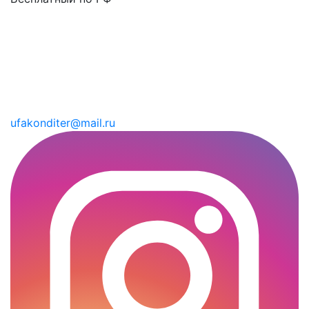
ufakonditer@mail.ru