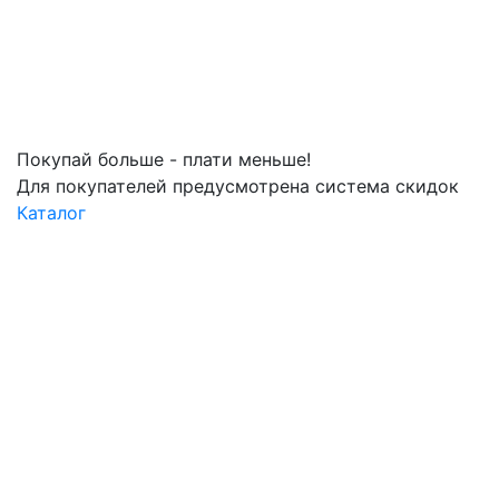
Покупай больше - плати меньше!
Для покупателей предусмотрена система скидок
Каталог