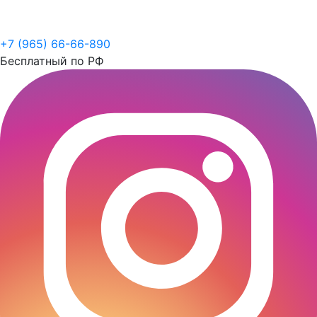
+7 (965) 66-66-890
Бесплатный по РФ