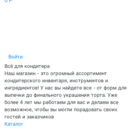
0 Р
Войти
Всё для кондитера
Наш магазин - это огромный ассортимент
кондитерского инвентаря, инструментов и
ингредиентов! У нас вы найдете все - от форм для
выпечки до финального украшения торта. Уже
более 4 лет мы работаем для вас и делаем все
возможное, чтобы вы могли порадовать своих
гостей и заказчиков
Каталог