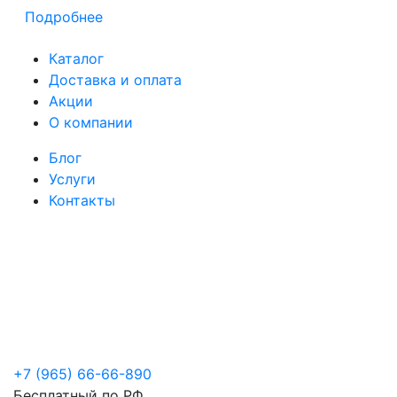
Подробнее
Каталог
Доставка и оплата
Акции
О компании
Блог
Услуги
Контакты
+7 (965) 66-66-890
Бесплатный по РФ