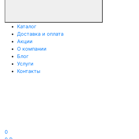
Каталог
Доставка и оплата
Акции
О компании
Блог
Услуги
Контакты
0