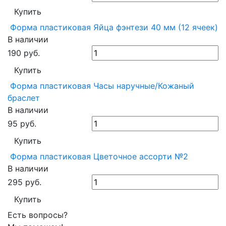
Купить
Форма пластиковая Яйца фэнтези 40 мм (12 ячеек)
В наличии
190
руб.
Купить
Форма пластиковая Часы наручные/Кожаный
браслет
В наличии
95
руб.
Купить
Форма пластиковая Цветочное ассорти №2
В наличии
295
руб.
Купить
Есть вопросы?