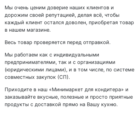
Мы очень ценим доверие наших клиентов и
дорожим своей репутацией, делая всё, чтобы
каждый клиент остался доволен, приобретая товар
в нашем магазине.
Весь товар проверяется перед отправкой.
Мы работаем как с индивидуальными
предпринимателями, так и с организациями
(юридическими лицами), и в том числе, по системе
совместных закупок (СП).
Приходите в наш «Минимаркет для кондитера» и
заказывайте вкусные, полезные и просто приятные
продукты с доставкой прямо на Вашу кухню.