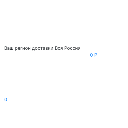
Ваш регион доставки
Вся Россия
0 Р
0