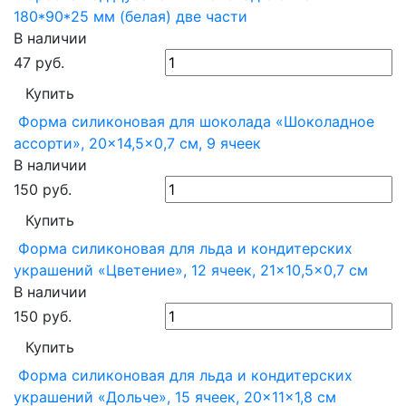
180*90*25 мм (белая) две части
В наличии
47
руб.
Купить
Форма силиконовая для шоколада «Шоколадное
ассорти», 20×14,5×0,7 см, 9 ячеек
В наличии
150
руб.
Купить
Форма силиконовая для льда и кондитерских
украшений «Цветение», 12 ячеек, 21×10,5×0,7 см
В наличии
150
руб.
Купить
Форма силиконовая для льда и кондитерских
украшений «Дольче», 15 ячеек, 20×11×1,8 см