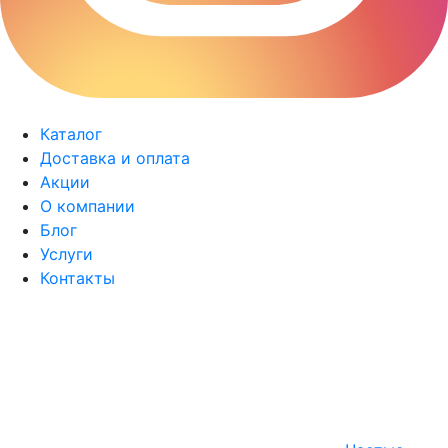
Каталог
Доставка и оплата
Акции
О компании
Блог
Услуги
Контакты