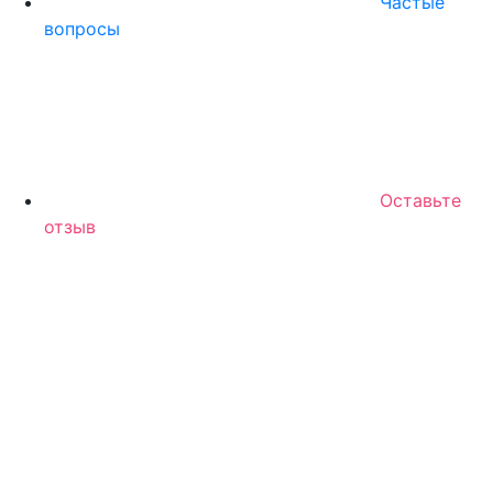
Частые
вопросы
Оставьте
отзыв