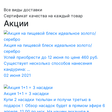
Все виды доставки
Сертификат качества на каждый товар
Акции
Акция на пищевой блеск идеальное золото/
серебро
Успей приобрести до 12 июня по цене 460 руб.
Существует несколько способов нанесения
кандурина: ...
02 июня 2021
Акция 1+1 = 3 насадки
Купи 2 насадки тюльпан и получи третью в
подарок ! Обзор насадок будет в прямом эфире 6
апреля. 12.00 по мск. На нашем аккаунте в