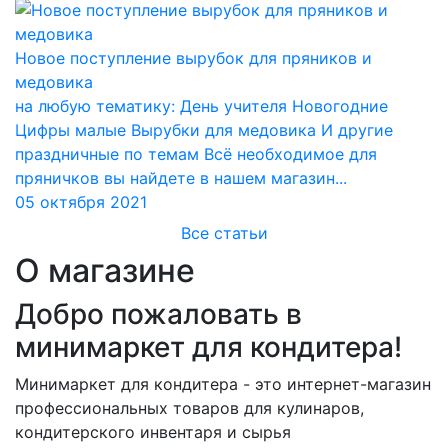
Новое поступление вырубок для пряников и
медовика
на любую тематику: День учителя Новогодние
Цифры малые Вырубки для медовика И другие
праздничные по темам Всё необходимое для
пряничков вы найдете в нашем магазин...
05 октября 2021
Все статьи
О магазине
Добро пожаловать в
минимаркет для кондитера!
Минимаркет для кондитера - это интернет-магазин
профессиональных товаров для кулинаров,
кондитерского инвентаря и сырья