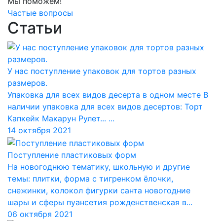
Мы поможем!
Частые вопросы
Статьи
У нас поступление упаковок для тортов разных
размеров.
Упаковка для всех видов десерта в одном месте В
наличии упаковка для всех видов десертов: Торт
Капкейк Макарун Рулет... ...
14 октября 2021
Поступление пластиковых форм
На новогоднюю тематику, школьную и другие
темы: плитки, форма с тигренком ёлочки,
снежинки, колокол фигурки санта новогодние
шары и сферы пуансетия рожденственская в...
06 октября 2021