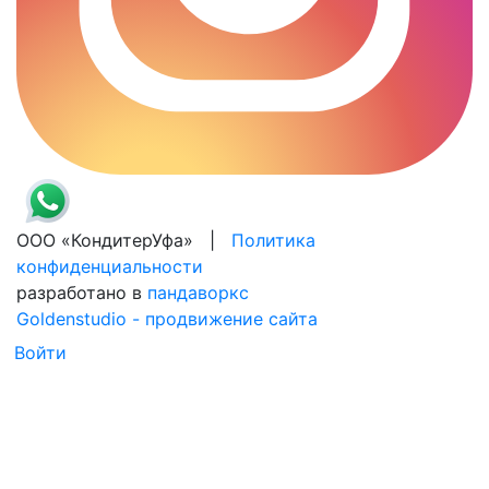
ООО «КондитерУфа» |
Политика
конфиденциальности
разработано в
пандаворкс
Goldenstudio - продвижение сайта
Войти