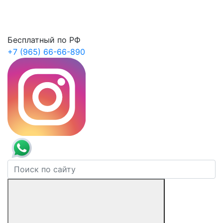
Бесплатный по РФ
+7 (965) 66-66-890