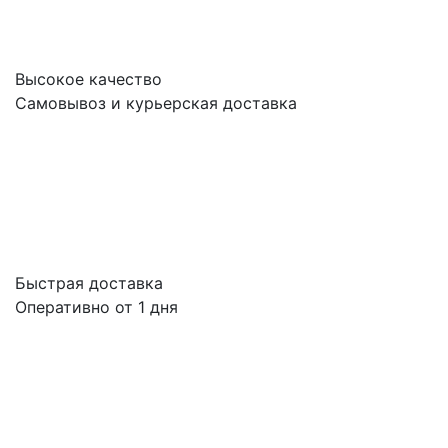
Высокое качество
Самовывоз и курьерская доставка
Быстрая доставка
Оперативно от 1 дня