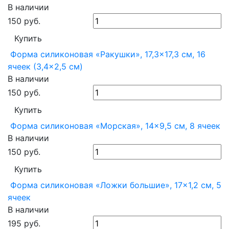
В наличии
150
руб.
Купить
Форма силиконовая «Ракушки», 17,3×17,3 см, 16
ячеек (3,4×2,5 см)
В наличии
150
руб.
Купить
Форма силиконовая «Морская», 14×9,5 см, 8 ячеек
В наличии
150
руб.
Купить
Форма силиконовая «Ложки большие», 17×1,2 см, 5
ячеек
В наличии
195
руб.