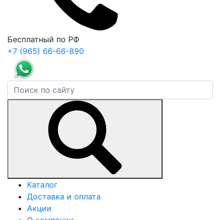
Бесплатный по РФ
+7 (965) 66-66-890
Каталог
Доставка и оплата
Акции