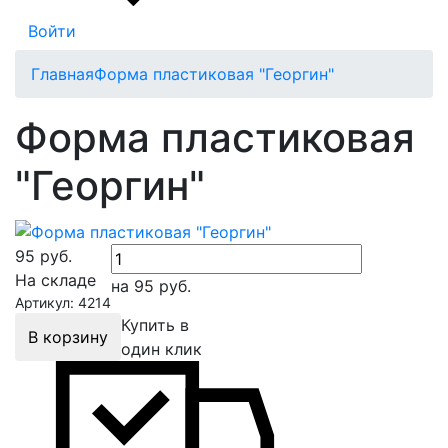
Войти
Главная
Форма пластиковая "Георгин"
Форма пластиковая
"Георгин"
95
руб.
На складе
на 95
руб.
Артикул: 4214
Купить в
В корзину
один клик