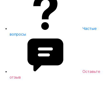
Частые
вопросы
Оставьте
отзыв