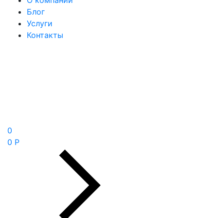
О компании
Блог
Услуги
Контакты
0
0 Р