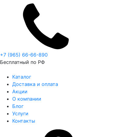
+7 (965) 66-66-890
Бесплатный по РФ
Каталог
Доставка и оплата
Акции
О компании
Блог
Услуги
Контакты