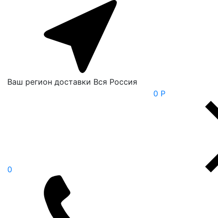
Ваш регион доставки
Вся Россия
0 Р
0