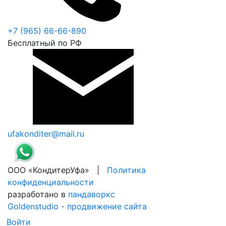
+7 (965) 66-66-890
Бесплатный по РФ
ufakonditer@mail.ru
ООО «КондитерУфа» |
Политика
конфиденциальности
разработано в
пандаворкс
Goldenstudio - продвижение сайта
Войти