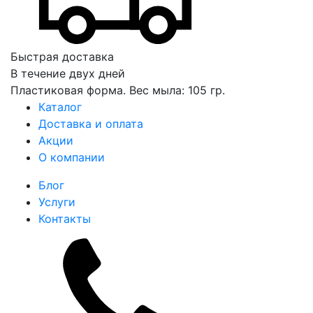
Быстрая доставка
В течение двух дней
Пластиковая форма. Вес мыла: 105 гр.
Каталог
Доставка и оплата
Акции
О компании
Блог
Услуги
Контакты