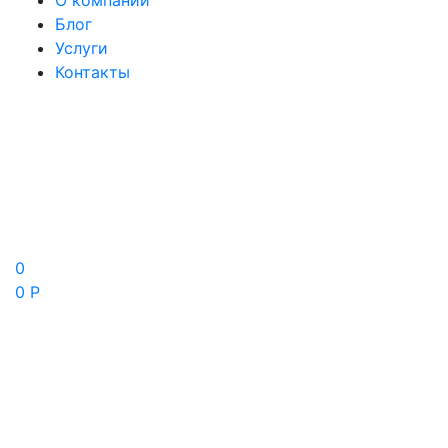
О компании
Блог
Услуги
Контакты
0
0 Р