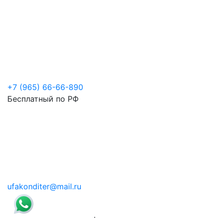
+7 (965) 66-66-890
Бесплатный по РФ
ufakonditer@mail.ru