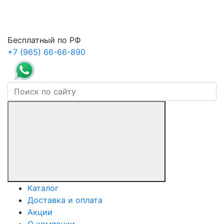
Бесплатный по РФ
+7 (965) 66-66-890
Каталог
Доставка и оплата
Акции