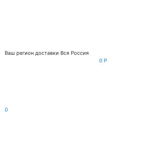
Ваш регион доставки
Вся Россия
0 Р
0