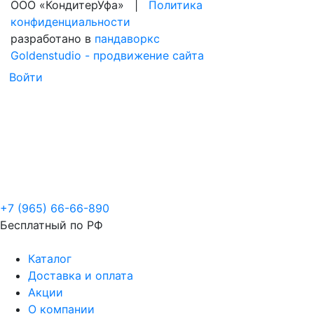
ООО «КондитерУфа» |
Политика
конфиденциальности
разработано в
пандаворкс
Goldenstudio - продвижение сайта
Войти
+7 (965) 66-66-890
Бесплатный по РФ
Каталог
Доставка и оплата
Акции
О компании