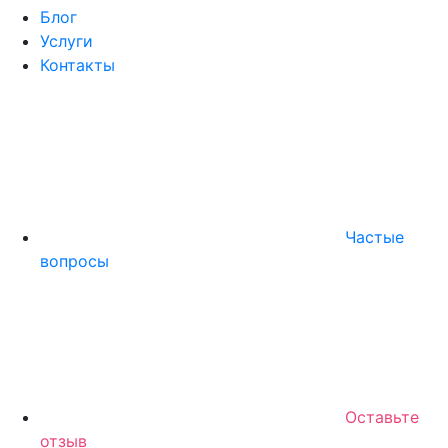
Блог
Услуги
Контакты
Частые
вопросы
Оставьте
отзыв