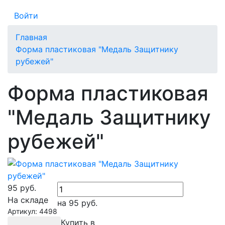
Войти
Главная
Форма пластиковая "Медаль Защитнику
рубежей"
Форма пластиковая
"Медаль Защитнику
рубежей"
95
руб.
На складе
на 95
руб.
Артикул: 4498
Купить в