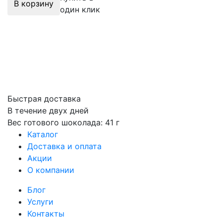
В корзину
один клик
Быстрая доставка
В течение двух дней
Вес готового шоколада: 41 г
Каталог
Доставка и оплата
Акции
О компании
Блог
Услуги
Контакты