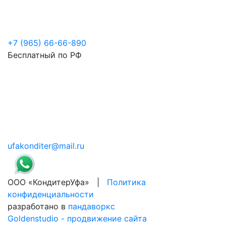
+7 (965) 66-66-890
Бесплатный по РФ
ufakonditer@mail.ru
ООО «КондитерУфа» |
Политика
конфиденциальности
разработано в
пандаворкс
Goldenstudio - продвижение сайта