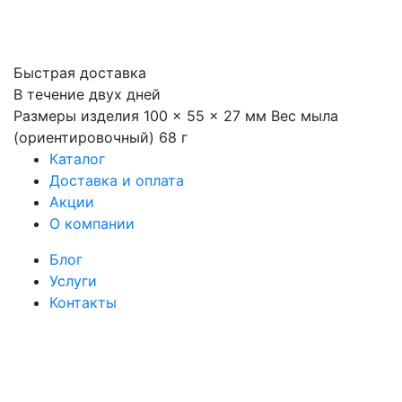
Быстрая доставка
В течение двух дней
Размеры изделия 100 × 55 × 27 мм Вес мыла
(ориентировочный) 68 г
Каталог
Доставка и оплата
Акции
О компании
Блог
Услуги
Контакты