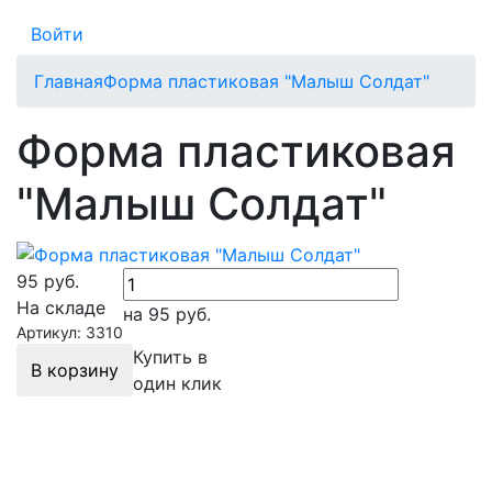
Войти
Главная
Форма пластиковая "Малыш Солдат"
Форма пластиковая
"Малыш Солдат"
95
руб.
На складе
на 95
руб.
Артикул: 3310
Купить в
В корзину
один клик