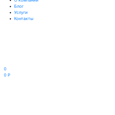
О компании
Блог
Услуги
Контакты
0
0 Р