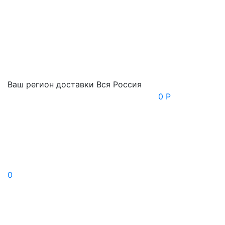
Ваш регион доставки
Вся Россия
0 Р
0