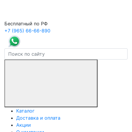
Бесплатный по РФ
+7 (965) 66-66-890
Каталог
Доставка и оплата
Акции