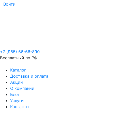
Войти
+7 (965) 66-66-890
Бесплатный по РФ
Каталог
Доставка и оплата
Акции
О компании
Блог
Услуги
Контакты