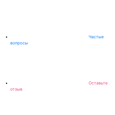
Частые
вопросы
Оставьте
отзыв