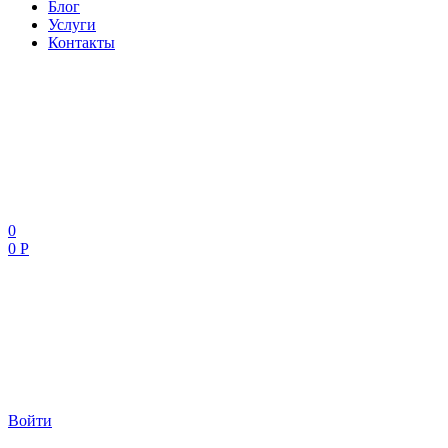
Блог
Услуги
Контакты
0
0 Р
Войти