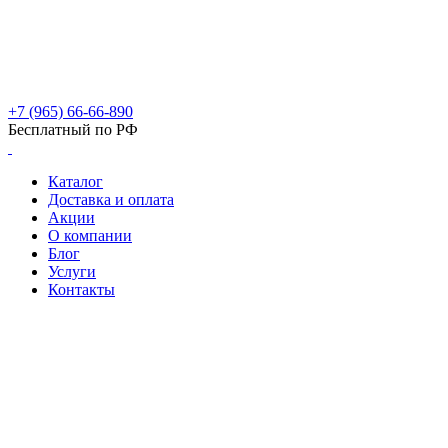
+7 (965) 66-66-890
Бесплатный по РФ
Каталог
Доставка и оплата
Акции
О компании
Блог
Услуги
Контакты