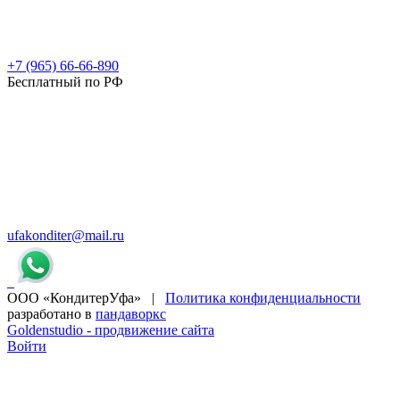
+7 (965) 66-66-890
Бесплатный по РФ
ufakonditer@mail.ru
ООО «КондитерУфа» |
Политика конфиденциальности
разработано в
пандаворкс
Goldenstudio - продвижение сайта
Войти