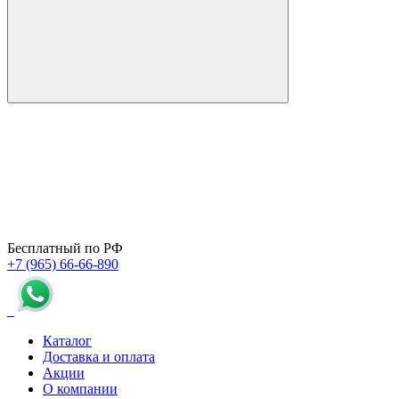
Бесплатный по РФ
+7 (965) 66-66-890
Каталог
Доставка и оплата
Акции
О компании