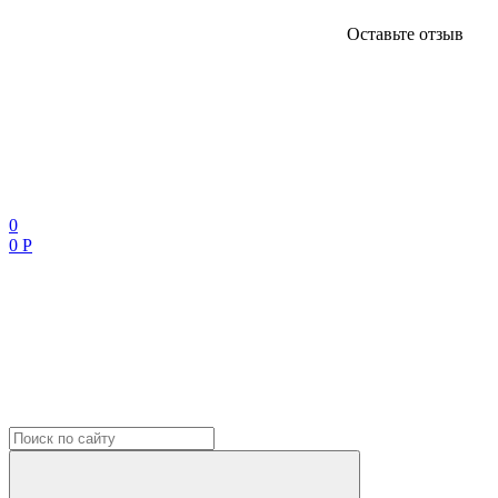
Оставьте отзыв
0
0 Р