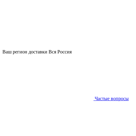
Ваш регион доставки
Вся Россия
Частые вопросы