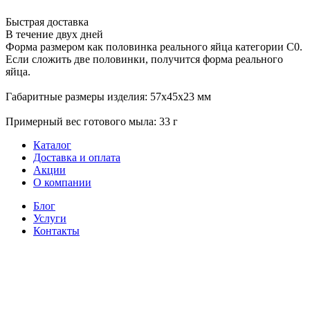
Быстрая доставка
В течение двух дней
Форма размером как половинка реального яйца категории С0.
Если сложить две половинки, получится форма реального
яйца.
Габаритные размеры изделия: 57х45х23 мм
Примерный вес готового мыла: 33 г
Каталог
Доставка и оплата
Акции
О компании
Блог
Услуги
Контакты