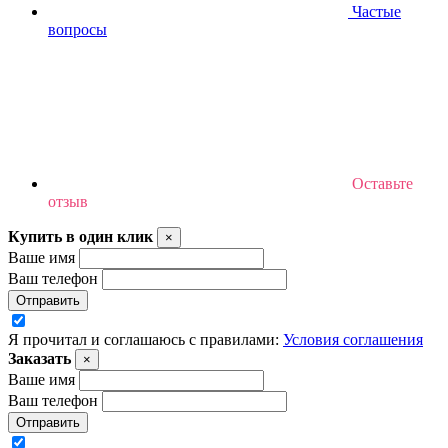
Частые
вопросы
Оставьте
отзыв
Купить в один клик
×
Ваше имя
Ваш телефон
Отправить
Я прочитал и соглашаюсь с правилами:
Условия соглашения
Заказать
×
Ваше имя
Ваш телефон
Отправить