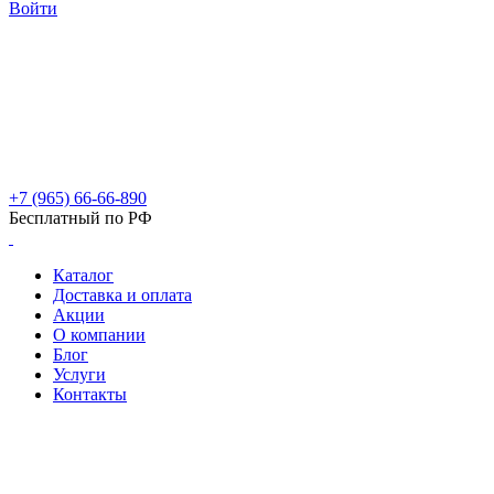
Войти
+7 (965) 66-66-890
Бесплатный по РФ
Каталог
Доставка и оплата
Акции
О компании
Блог
Услуги
Контакты