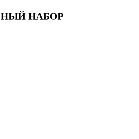
ЛЬНЫЙ НАБОР