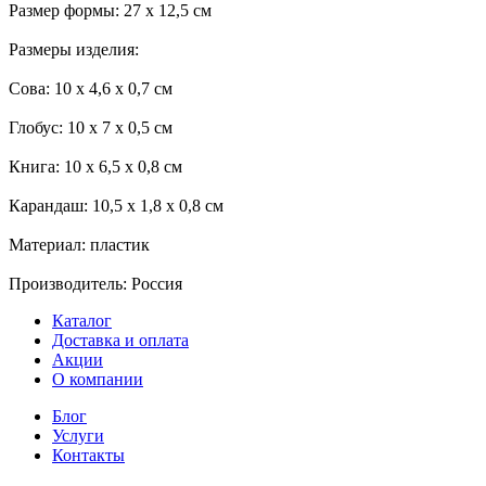
Размер формы: 27 х 12,5 см
Размеры изделия:
Сова: 10 х 4,6 х 0,7 см
Глобус: 10 х 7 х 0,5 см
Книга: 10 х 6,5 х 0,8 см
Карандаш: 10,5 х 1,8 х 0,8 см
Материал: пластик
Производитель: Россия
Каталог
Доставка и оплата
Акции
О компании
Блог
Услуги
Контакты