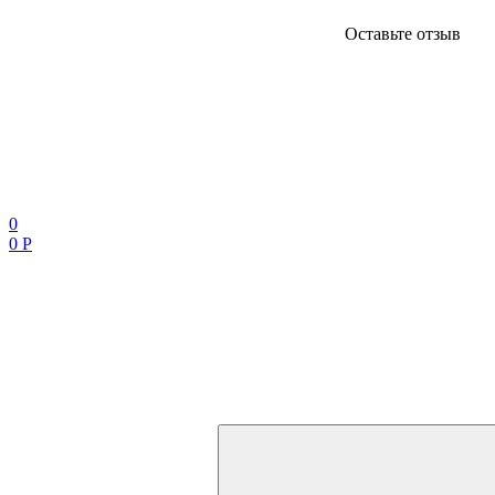
Оставьте отзыв
0
0 Р