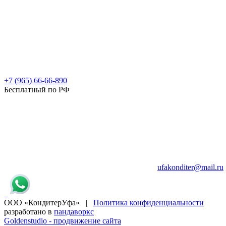
+7 (965) 66-66-890
Бесплатный по РФ
ufakonditer@mail.ru
ООО «КондитерУфа» |
Политика конфиденциальности
разработано в
пандаворкс
Goldenstudio - продвижение сайта