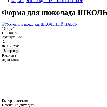
Форма для шоколада ШКОЛЬНЫЙ НАБОР
Форма для шоколада ШКО
160
руб.
На складе
Артикул: 5794
на 160
руб.
В корзину
Купить в
один клик
Быстрая доставка
В течение двух дней