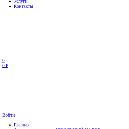
Услуги
Контакты
0
0 Р
Войти
Главная