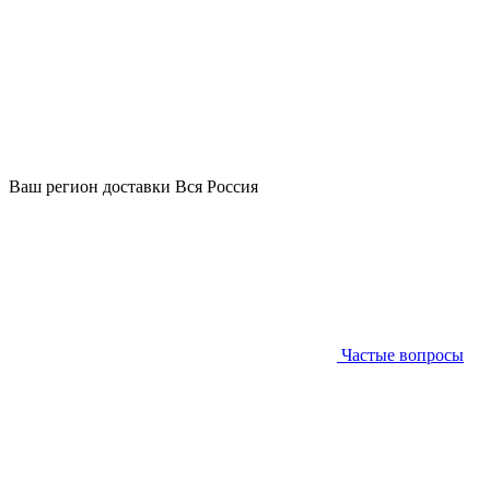
Ваш регион доставки
Вся Россия
Частые вопросы