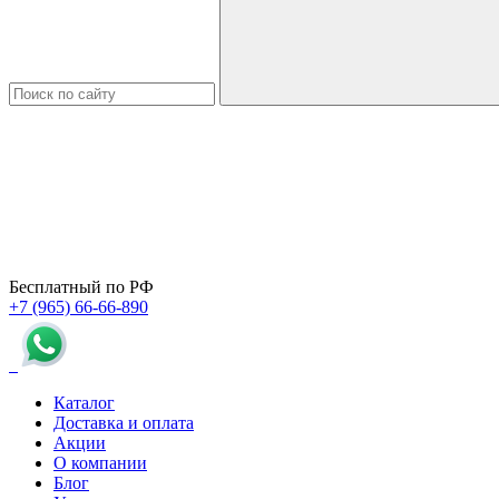
Бесплатный по РФ
+7 (965) 66-66-890
Каталог
Доставка и оплата
Акции
О компании
Блог