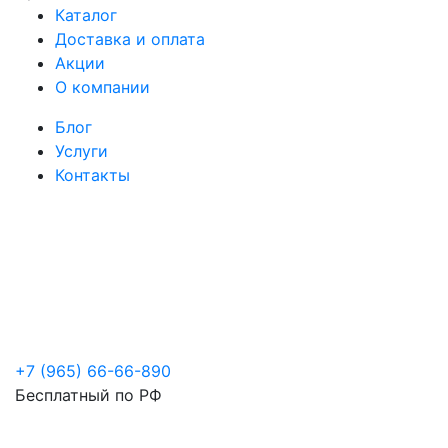
Каталог
Доставка и оплата
Акции
О компании
Блог
Услуги
Контакты
+7 (965) 66-66-890
Бесплатный по РФ