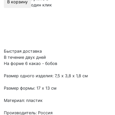
В корзину
один клик
Быстрая доставка
В течение двух дней
На форме 6 какао - бобов
Размер одного изделия: 7,5 х 3,8 х 1,8 см
Размер формы: 17 х 13 см
Материал: пластик
Производитель: Россия