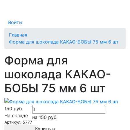
Войти
Главная
Форма для шоколада КАКАО-БОБЫ 75 мм 6 шт
Форма для
шоколада КАКАО-
БОБЫ 75 мм 6 шт
150
руб.
На складе
на 150
руб.
Артикул: 5777
Купить в