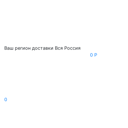
Ваш регион доставки
Вся Россия
0 Р
0