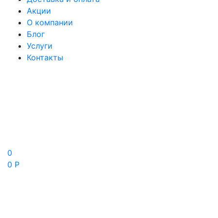
Акции
О компании
Блог
Услуги
Контакты
0
0 Р