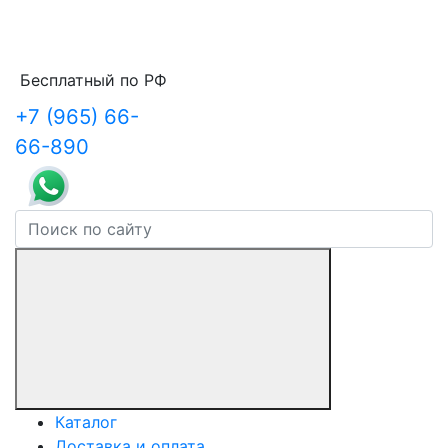
Бесплатный по РФ
+7 (965) 66-
66-890
Каталог
Доставка и оплата