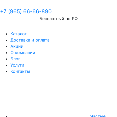
+7 (965) 66-66-890
Бесплатный по РФ
Каталог
Доставка и оплата
Акции
О компании
Блог
Услуги
Контакты
Частые