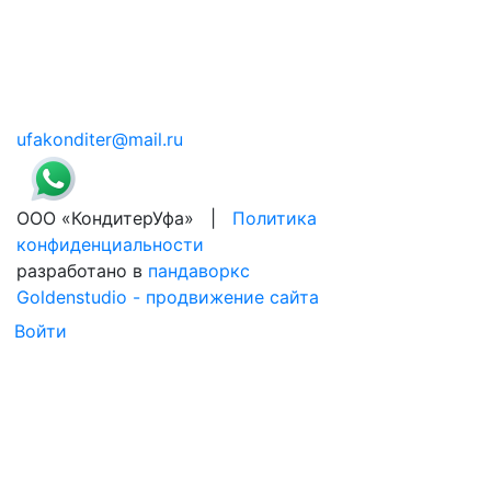
ufakonditer@mail.ru
ООО «КондитерУфа» |
Политика
конфиденциальности
разработано в
пандаворкс
Goldenstudio - продвижение сайта
Войти