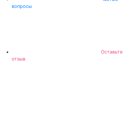
вопросы
Оставьте
отзыв