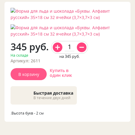
345
руб.
На складе
на 345
руб.
Артикул: 2611
Купить в
В корзину
один клик
Быстрая доставка
В течение двух дней
.Высота букв - 2 см