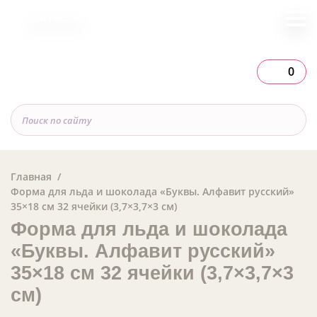
Вся Россия
0
Главная
Форма для льда и шоколада «Буквы. Алфавит русский»
35×18 см 32 ячейки (3,7×3,7×3 см)
Форма для льда и шоколада
«Буквы. Алфавит русский»
35×18 см 32 ячейки (3,7×3,7×3
см)