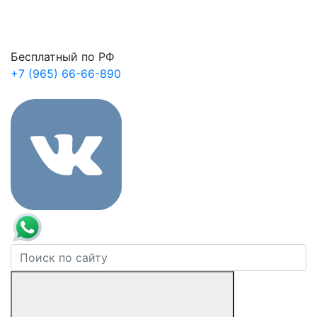
Бесплатный по РФ
+7 (965) 66-66-890