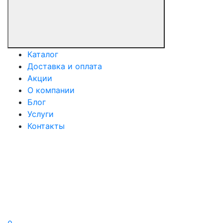
Каталог
Доставка и оплата
Акции
О компании
Блог
Услуги
Контакты