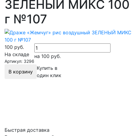
ЗЕЛЕНЫЙ МИКС 100
г №107
100
руб.
На складе
на 100
руб.
Артикул: 3296
Купить в
В корзину
один клик
Быстрая доставка