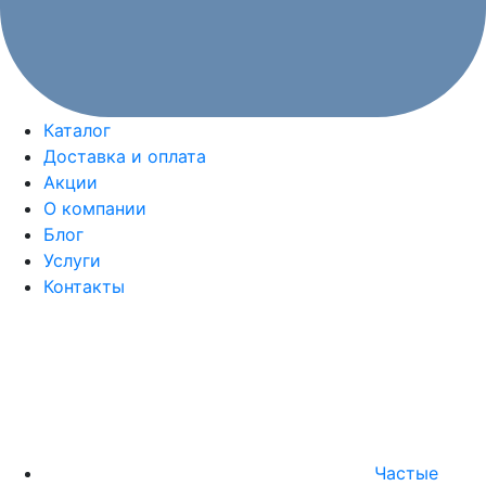
Каталог
Доставка и оплата
Акции
О компании
Блог
Услуги
Контакты
Частые