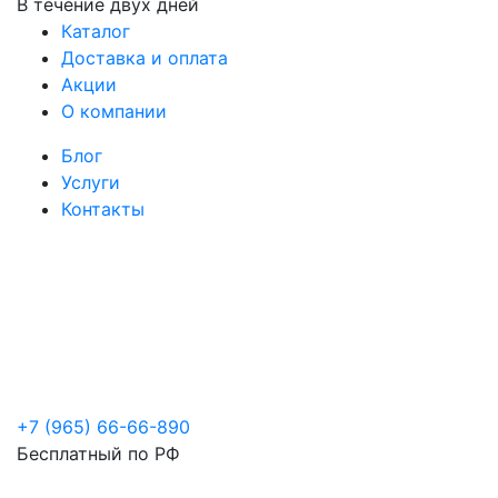
В течение двух дней
Каталог
Доставка и оплата
Акции
О компании
Блог
Услуги
Контакты
+7 (965) 66-66-890
Бесплатный по РФ