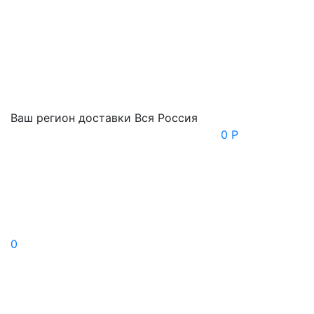
Ваш регион доставки
Вся Россия
0 Р
0