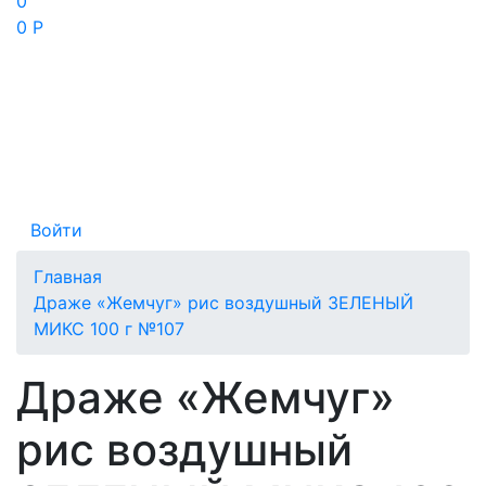
0
0 Р
Войти
Главная
Драже «Жемчуг» рис воздушный ЗЕЛЕНЫЙ
МИКС 100 г №107
Драже «Жемчуг»
рис воздушный