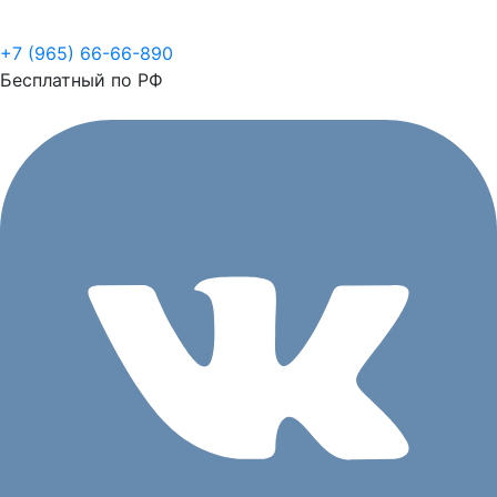
+7 (965) 66-66-890
Бесплатный по РФ