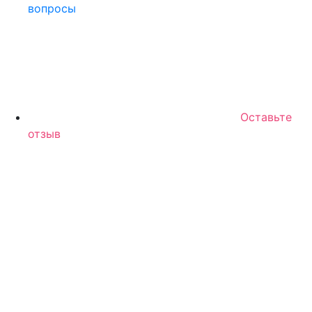
вопросы
Оставьте
отзыв