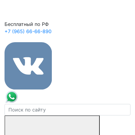
Бесплатный по РФ
+7 (965) 66-66-890