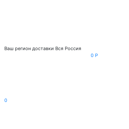
Ваш регион доставки
Вся Россия
0 Р
0