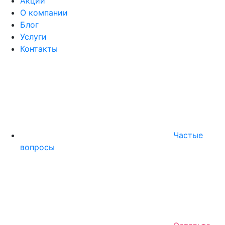
Акции
О компании
Блог
Услуги
Контакты
Частые
вопросы