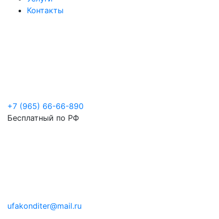
Контакты
+7 (965) 66-66-890
Бесплатный по РФ
ufakonditer@mail.ru