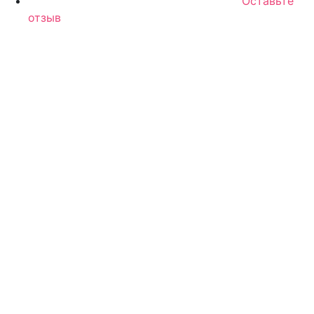
Оставьте
отзыв