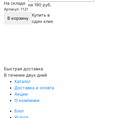
На складе
на 190
руб.
Артикул: 1121
Купить в
В корзину
один клик
Быстрая доставка
В течение двух дней
Каталог
Доставка и оплата
Акции
О компании
Блог
Услуги