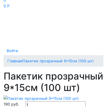
0
0 Р
Войти
Главная
Пакетик прозрачный 9*15см (100 шт)
Пакетик прозрачный
9*15см (100 шт)
190
руб.