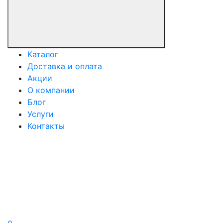
Каталог
Доставка и оплата
Акции
О компании
Блог
Услуги
Контакты