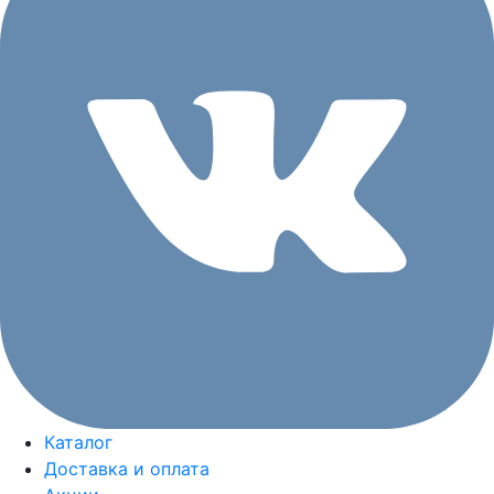
Каталог
Доставка и оплата