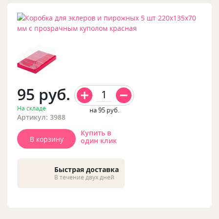
95
руб.
На складе
на 95
руб.
Артикул: 3988
Купить в
В корзину
один клик
Быстрая доставка
В течение двух дней