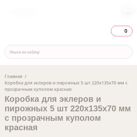
Вся Россия
0
Главная
Коробка для эклеров и пирожных 5 шт 220х135х70 мм с
прозрачным куполом красная
Коробка для эклеров и
пирожных 5 шт 220х135х70 мм
с прозрачным куполом
красная