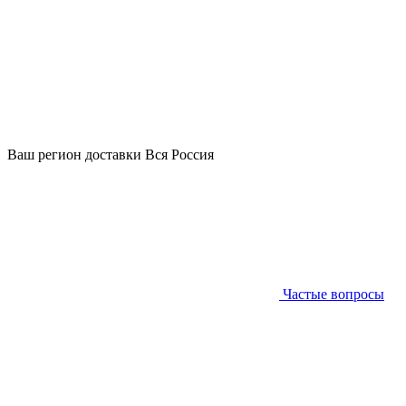
Ваш регион доставки
Вся Россия
Частые вопросы