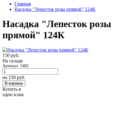
Главная
Насадка "Лепесток розы прямой" 124К
Насадка "Лепесток розы
прямой" 124К
150
руб.
На складе
Артикул: 5482
на 150
руб.
В корзину
Купить в
один клик