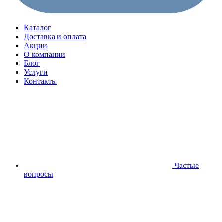
Каталог
Доставка и оплата
Акции
О компании
Блог
Услуги
Контакты
Частые
вопросы