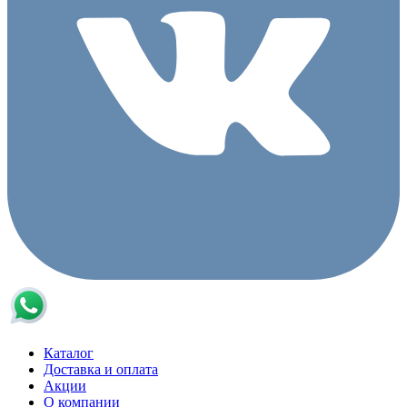
Каталог
Доставка и оплата
Акции
О компании