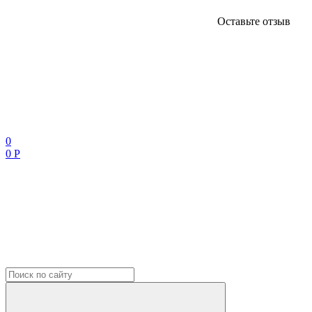
Оставьте отзыв
0
0 Р