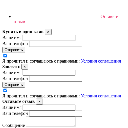
Оставьте
отзыв
Купить в один клик
×
Ваше имя
Ваш телефон
Отправить
Я прочитал и соглашаюсь с правилами:
Условия соглашения
Заказать
×
Ваше имя
Ваш телефон
Отправить
Я прочитал и соглашаюсь с правилами:
Условия соглашения
Оставьте отзыв
×
Ваше имя
Ваш телефон
Сообщение