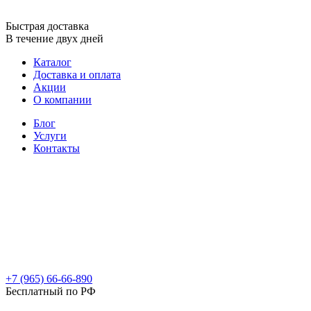
Быстрая доставка
В течение двух дней
Каталог
Доставка и оплата
Акции
О компании
Блог
Услуги
Контакты
+7 (965) 66-66-890
Бесплатный по РФ