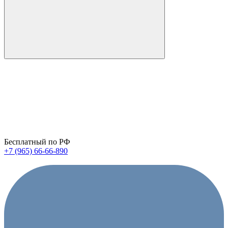
Бесплатный по РФ
+7 (965) 66-66-890