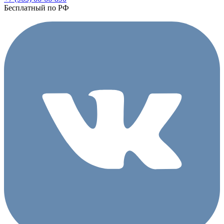
Бесплатный по РФ