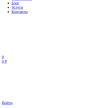
Блог
Услуги
Контакты
0
0 Р
Войти