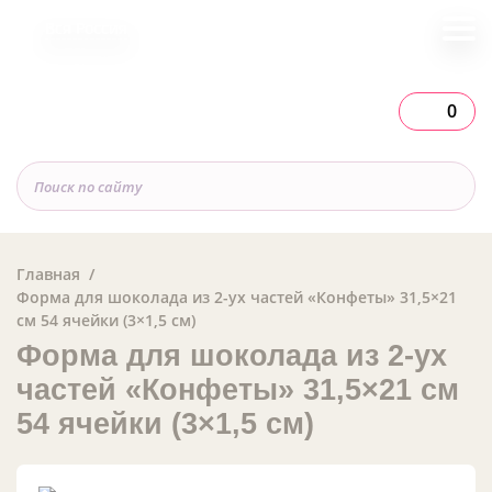
Вся Россия
0
Главная
Форма для шоколада из 2-ух частей «Конфеты» 31,5×21
см 54 ячейки (3×1,5 см)
Форма для шоколада из 2-ух
частей «Конфеты» 31,5×21 см
54 ячейки (3×1,5 см)