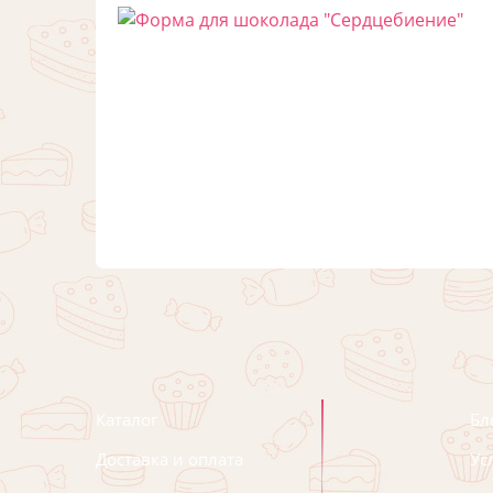
Каталог
Бл
Доставка и оплата
Ус