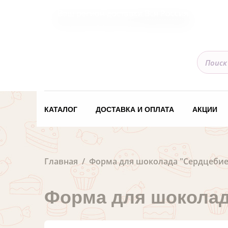
Ваш регион доставки
Вся Россия
КАТАЛОГ
ДОСТАВКА И ОПЛАТА
АКЦИИ
Главная
Форма для шоколада "Сердцеби
Форма для шоколад