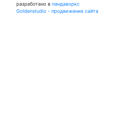
разработано в
пандаворкс
Goldenstudio - продвижение сайта