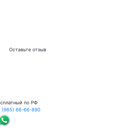
Оставьте отзыв
сплатный по РФ
 (965) 66-66-890