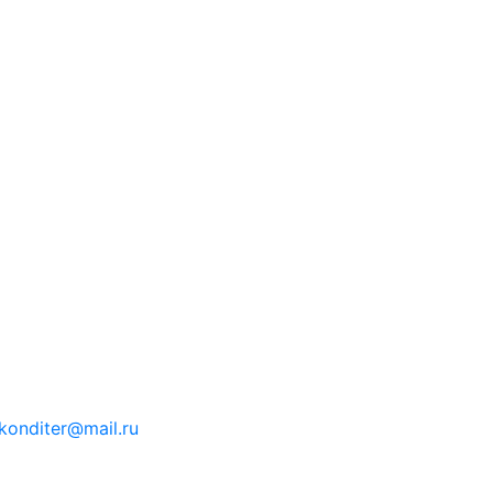
konditer@mail.ru