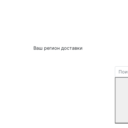
Ваш регион доставки