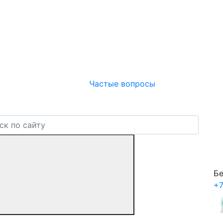
Частые вопросы
Бе
+7