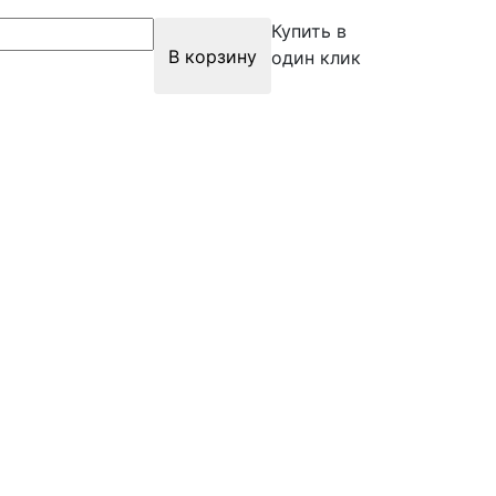
Купить в
В корзину
один клик