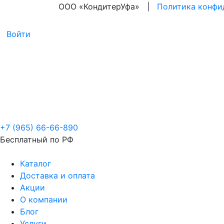
ООО «КондитерУфа» |
Политика конфи
Войти
+7 (965) 66-66-890
Бесплатный по РФ
Каталог
Доставка и оплата
Акции
О компании
Блог
Услуги