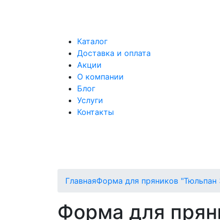
Каталог
Доставка и оплата
Акции
О компании
Блог
Услуги
Контакты
Главная
Форма для пряников "Тюльпан 
Форма для пряни