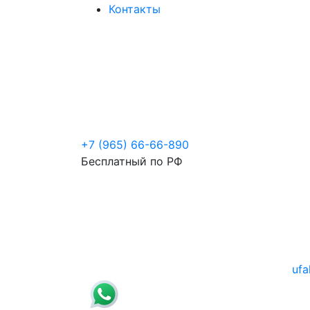
Контакты
+7 (965) 66-66-890
Бесплатный по РФ
ufa