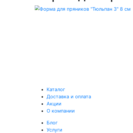
Каталог
Доставка и оплата
Акции
О компании
Блог
Услуги