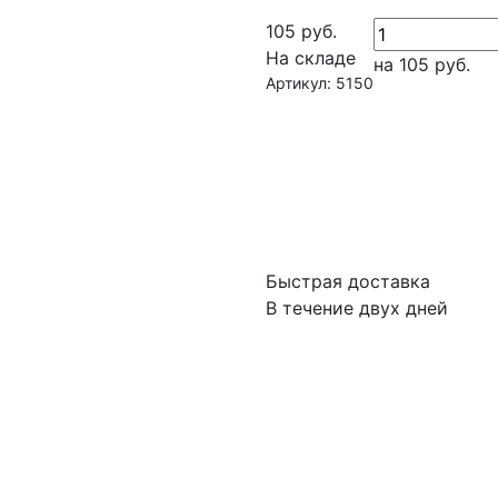
105
руб.
На складе
на 105
руб.
Артикул: 5150
Быстрая доставка
В течение двух дней