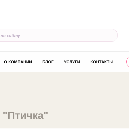
О КОМПАНИИ
БЛОГ
УСЛУГИ
КОНТАКТЫ
 "Птичка"