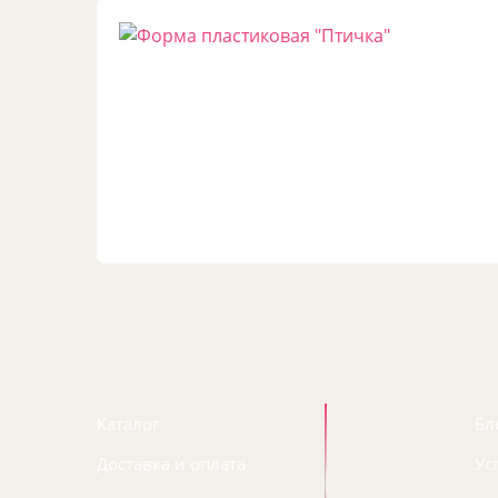
Каталог
Бл
Доставка и оплата
Ус