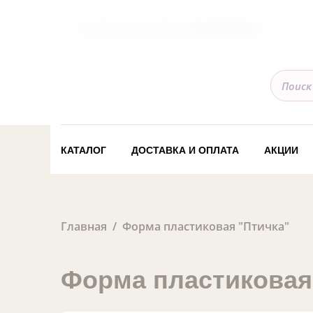
Ваш регион доставки
Вся Россия
КАТАЛОГ
ДОСТАВКА И ОПЛАТА
АКЦИИ
Главная
Форма пластиковая "Птичка"
Форма пластиковая