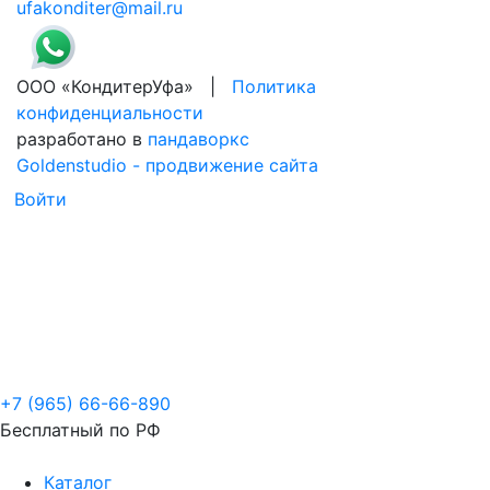
ufakonditer@mail.ru
ООО «КондитерУфа» |
Политика
конфиденциальности
разработано в
пандаворкс
Goldenstudio - продвижение сайта
Войти
+7 (965) 66-66-890
Бесплатный по РФ
Каталог