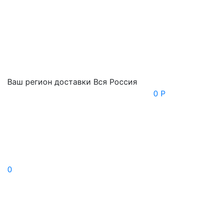
Ваш регион доставки
Вся Россия
0 Р
0