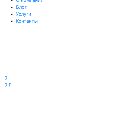
О компании
Блог
Услуги
Контакты
0
0 Р