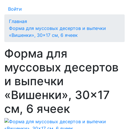
Войти
Главная
Форма для муссовых десертов и выпечки
«Вишенки», 30×17 см, 6 ячеек
Форма для
муссовых десертов
и выпечки
«Вишенки», 30×17
см, 6 ячеек