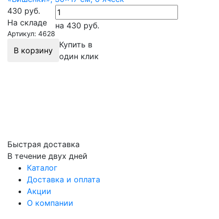
430
руб.
На складе
на 430
руб.
Артикул: 4628
Купить в
В корзину
один клик
Быстрая доставка
В течение двух дней
Каталог
Доставка и оплата
Акции
О компании