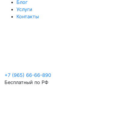
Блог
Услуги
Контакты
+7 (965) 66-66-890
Бесплатный по РФ