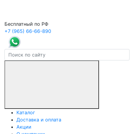
Бесплатный по РФ
+7 (965) 66-66-890
Каталог
Доставка и оплата
Акции