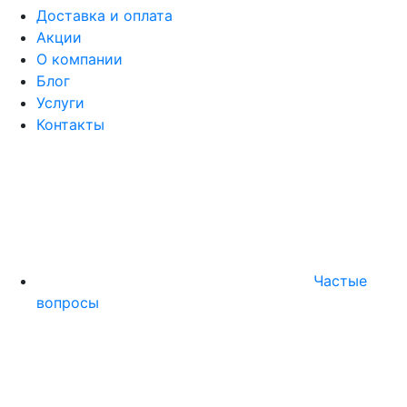
Доставка и оплата
Акции
О компании
Блог
Услуги
Контакты
Частые
вопросы