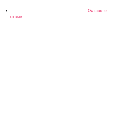
Оставьте
отзыв