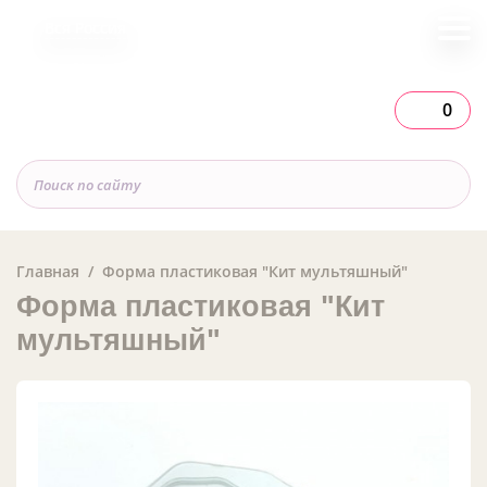
Вся Россия
0
Главная
Форма пластиковая "Кит мультяшный"
Форма пластиковая "Кит
мультяшный"