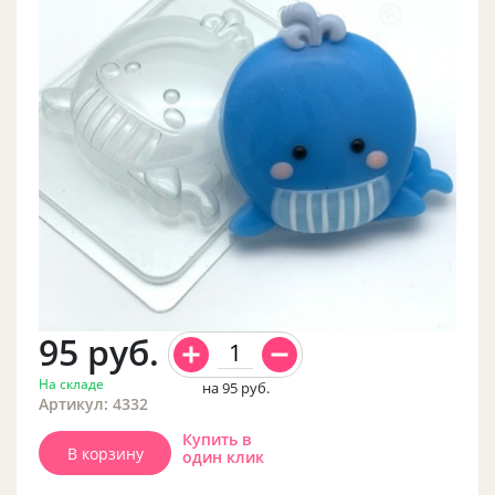
95
руб.
На складе
на 95
руб.
Артикул: 4332
Купить в
В корзину
один клик