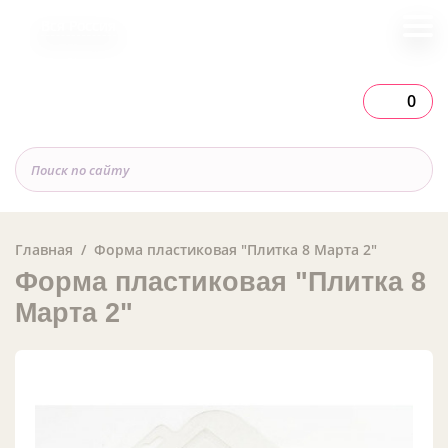
Вся Россия
0
Главная
Форма пластиковая "Плитка 8 Марта 2"
Форма пластиковая "Плитка 8
Марта 2"