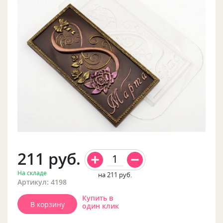
211
руб.
На складе
на 211
руб.
Артикул: 4198
Купить в
В корзину
один клик