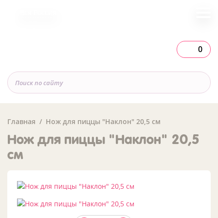
Вся Россия
0
Главная
Нож для пиццы "Наклон" 20,5 см
Нож для пиццы "Наклон" 20,5
см