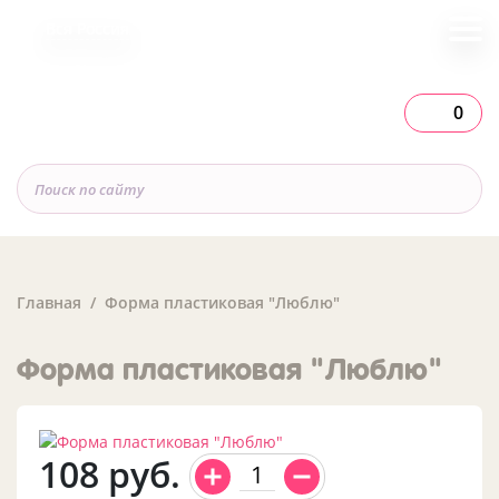
Вся Россия
0
Главная
Форма пластиковая "Люблю"
Форма пластиковая "Люблю"
108
руб.