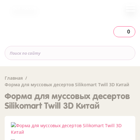
Вся Россия
0
Главная
Форма для муссовых десертов Silikomart Twill 3D Китай
Форма для муссовых десертов
Silikomart Twill 3D Китай