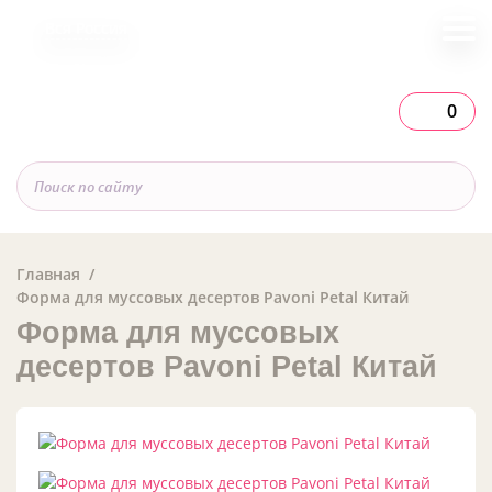
Вся Россия
0
Главная
Форма для муссовых десертов Pavoni Petal Китай
Форма для муссовых
десертов Pavoni Petal Китай