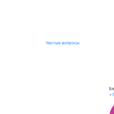
Частые вопросы
Бе
+7