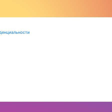
денциальности