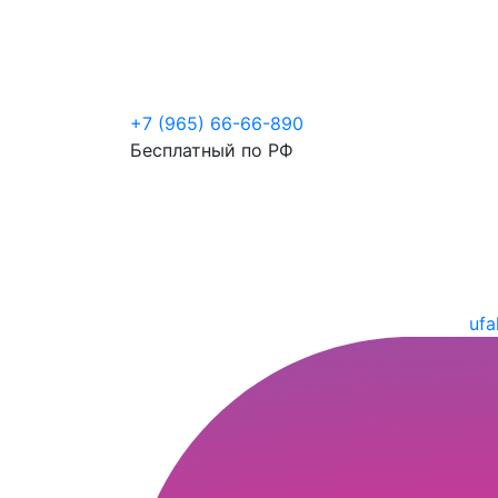
+7 (965) 66-66-890
Бесплатный по РФ
ufa