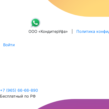
ООО «КондитерУфа» |
Политика конфи
Войти
+7 (965) 66-66-890
Бесплатный по РФ