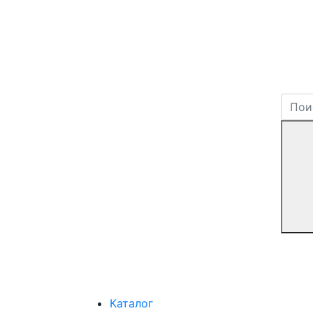
Каталог