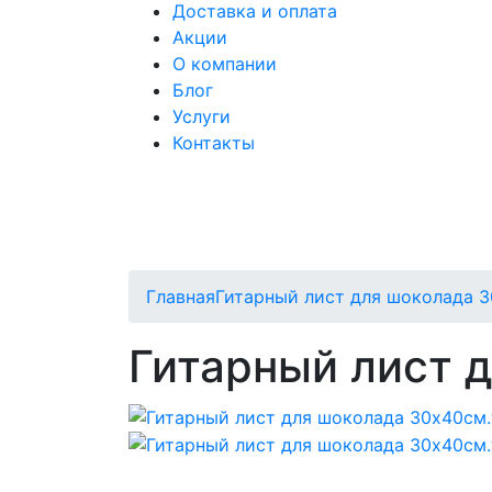
Доставка и оплата
Акции
О компании
Блог
Услуги
Контакты
Главная
Гитарный лист для шоколада 
Гитарный лист 