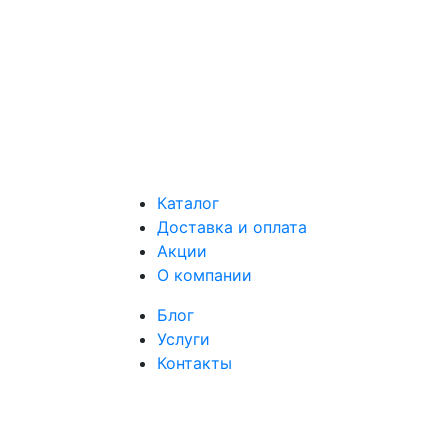
Каталог
Доставка и оплата
Акции
О компании
Блог
Услуги
Контакты