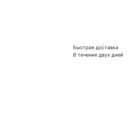
Быстрая доставка
В течение двух дней