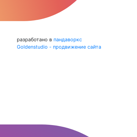
разработано в
пандаворкс
Goldenstudio - продвижение сайта