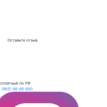
Оставьте отзыв
сплатный по РФ
 (965) 66-66-890