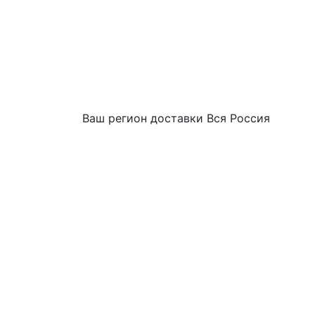
Ваш регион доставки
Вся Россия