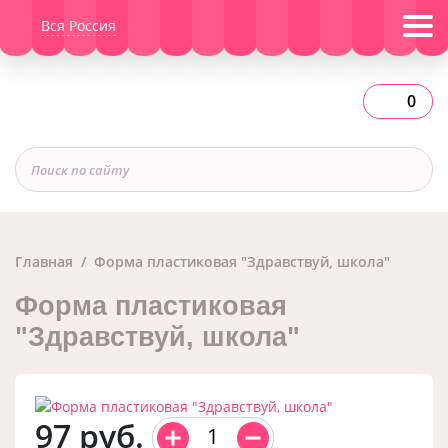
Вся Россия
0
Главная
Форма пластиковая "Здравствуй, школа"
Форма пластиковая
"Здравствуй, школа"
97
руб.