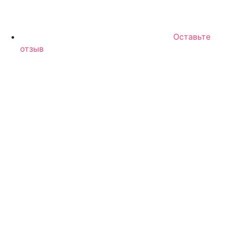
Оставьте
отзыв