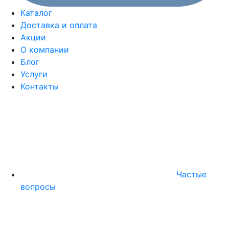
Каталог
Доставка и оплата
Акции
О компании
Блог
Услуги
Контакты
Частые
вопросы