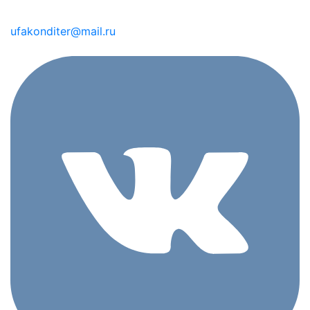
ufakonditer@mail.ru