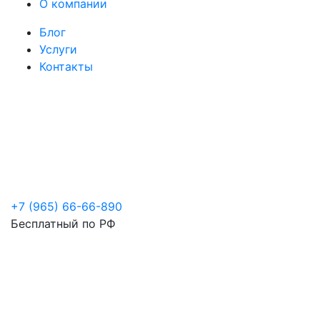
О компании
Блог
Услуги
Контакты
+7 (965) 66-66-890
Бесплатный по РФ