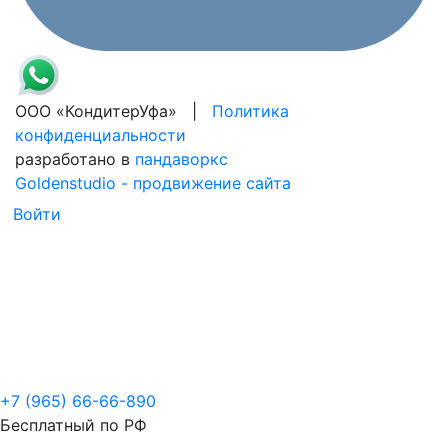
ООО «КондитерУфа» |
Политика
конфиденциальности
разработано в
пандаворкс
Goldenstudio - продвижение сайта
Войти
+7 (965) 66-66-890
Бесплатный по РФ