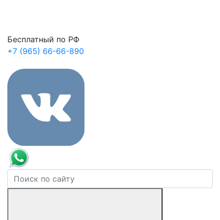
Бесплатный по РФ
+7 (965) 66-66-890