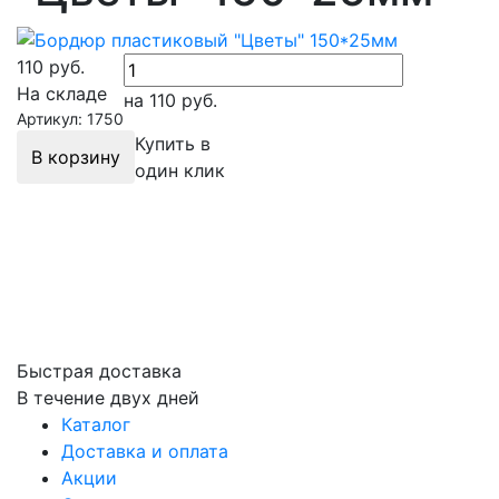
110
руб.
На складе
на 110
руб.
Артикул: 1750
Купить в
В корзину
один клик
Быстрая доставка
В течение двух дней
Каталог
Доставка и оплата
Акции