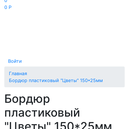
0
0 Р
Войти
Главная
Бордюр пластиковый "Цветы" 150*25мм
Бордюр
пластиковый
"Цветы" 150*25мм