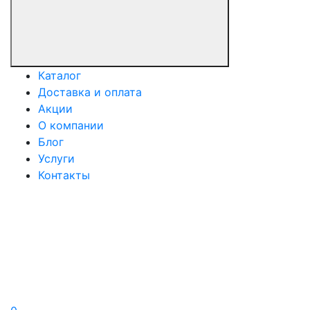
Каталог
Доставка и оплата
Акции
О компании
Блог
Услуги
Контакты