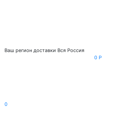
Ваш регион доставки
Вся Россия
0 Р
0