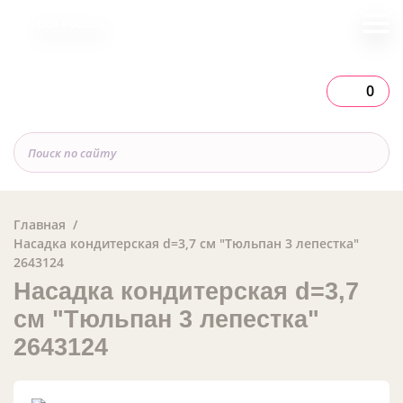
Вся Россия
0
Главная
Насадка кондитерская d=3,7 см "Тюльпан 3 лепестка"
2643124
Насадка кондитерская d=3,7
см "Тюльпан 3 лепестка"
2643124