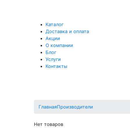
Каталог
Доставка и оплата
Акции
О компании
Блог
Услуги
Контакты
Главная
Производители
Нет товаров