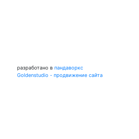
разработано в
пандаворкс
Goldenstudio - продвижение сайта