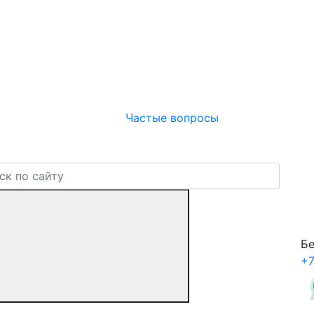
Частые вопросы
Бе
+7