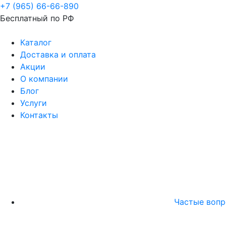
+7 (965) 66-66-890
Бесплатный по РФ
Каталог
Доставка и оплата
Акции
О компании
Блог
Услуги
Контакты
Частые воп