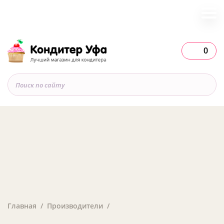
0
Главная
Производители