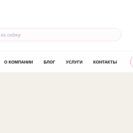
О КОМПАНИИ
БЛОГ
УСЛУГИ
КОНТАКТЫ