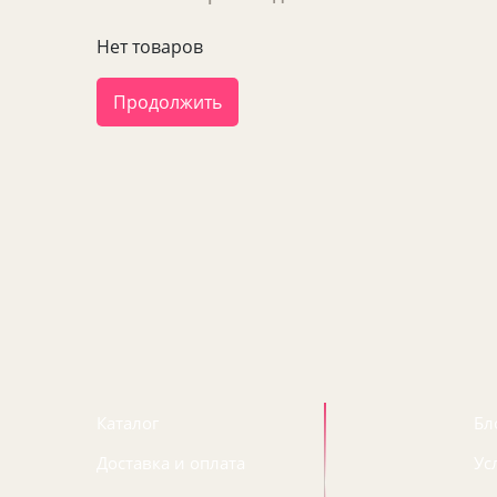
Нет товаров
Продолжить
Каталог
Бл
Доставка и оплата
Ус