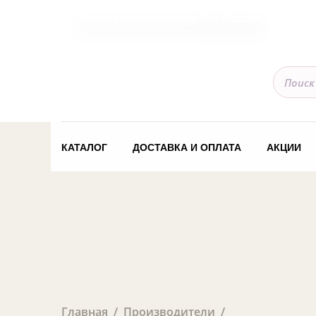
Ваш регион доставки
Вся Россия
КАТАЛОГ
ДОСТАВКА И ОПЛАТА
АКЦИИ
Главная
Производители