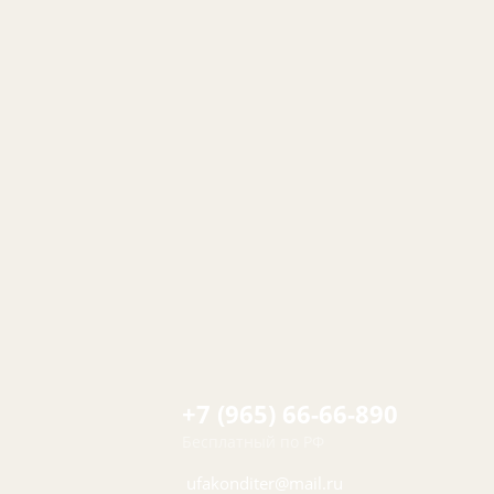
+7 (965) 66-66-890
Бесплатный по РФ
ufakonditer@mail.ru