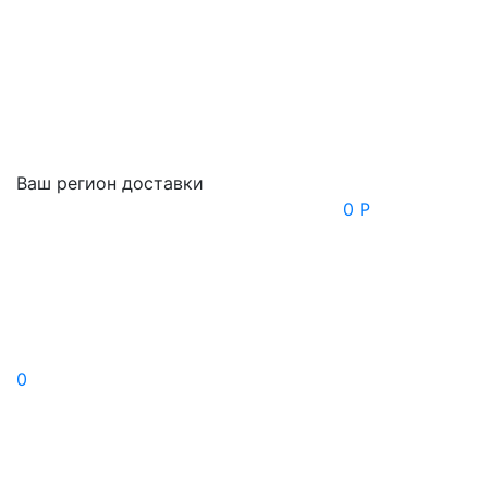
Ваш регион доставки
0 Р
0