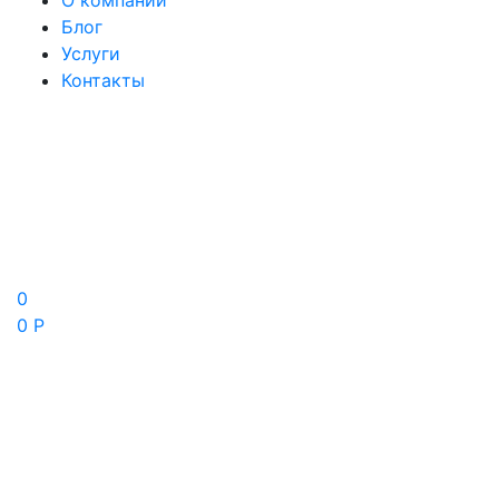
О компании
Блог
Услуги
Контакты
0
0 Р