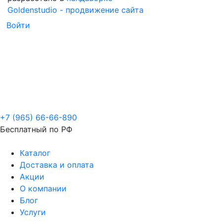
Goldenstudio - продвижение сайта
Войти
+7 (965) 66-66-890
Бесплатный по РФ
Каталог
Доставка и оплата
Акции
О компании
Блог
Услуги