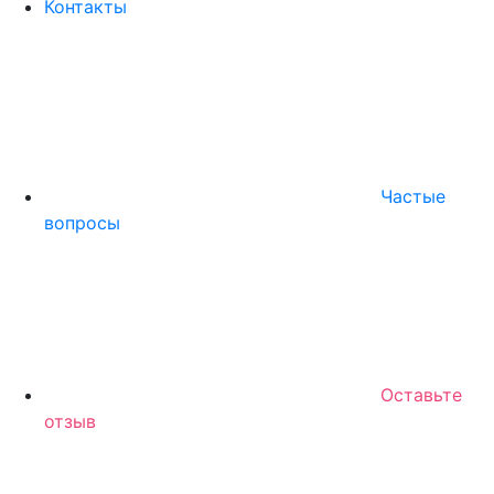
Контакты
Частые
вопросы
Оставьте
отзыв