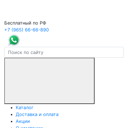
Бесплатный по РФ
+7 (965) 66-66-890
Каталог
Доставка и оплата
Акции