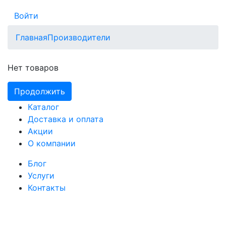
Войти
Главная
Производители
Нет товаров
Продолжить
Каталог
Доставка и оплата
Акции
О компании
Блог
Услуги
Контакты