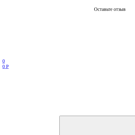
Оставьте отзыв
0
0 Р