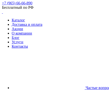
+7 (965) 66-66-890
Бесплатный по РФ
Каталог
Доставка и оплата
Акции
О компании
Блог
Услуги
Контакты
Частые вопро