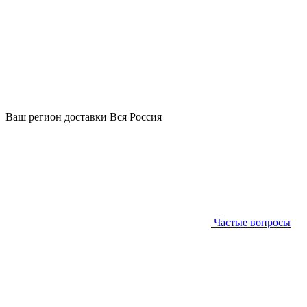
Ваш регион доставки
Вся Россия
Частые вопросы