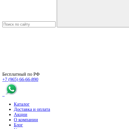
Бесплатный по РФ
+7 (965) 66-66-890
Каталог
Доставка и оплата
Акции
О компании
Блог