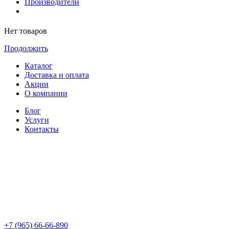
Производители
Нет товаров
Продолжить
Каталог
Доставка и оплата
Акции
О компании
Блог
Услуги
Контакты
+7 (965) 66-66-890