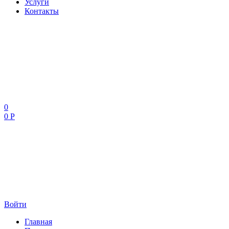
Услуги
Контакты
0
0 Р
Войти
Главная