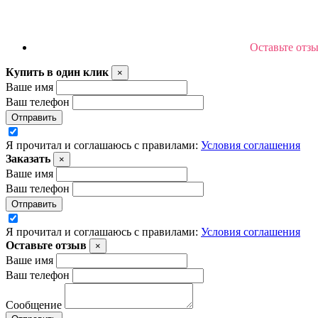
Оставьте отз
Купить в один клик
×
Ваше имя
Ваш телефон
Отправить
Я прочитал и соглашаюсь с правилами:
Условия соглашения
Заказать
×
Ваше имя
Ваш телефон
Отправить
Я прочитал и соглашаюсь с правилами:
Условия соглашения
Оставьте отзыв
×
Ваше имя
Ваш телефон
Сообщение