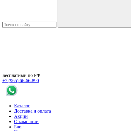
Бесплатный по РФ
+7 (965) 66-66-890
Каталог
Доставка и оплата
Акции
О компании
Блог