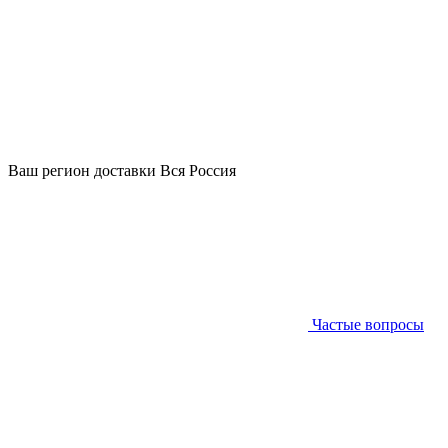
Ваш регион доставки
Вся Россия
Частые вопросы