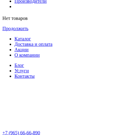
Производители
Нет товаров
Продолжить
Каталог
Доставка и оплата
Акции
О компании
Блог
Услуги
Контакты
+7 (965) 66-66-890