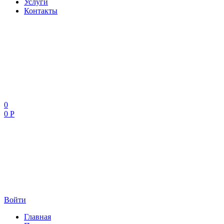
Услуги
Контакты
0
0 Р
Войти
Главная