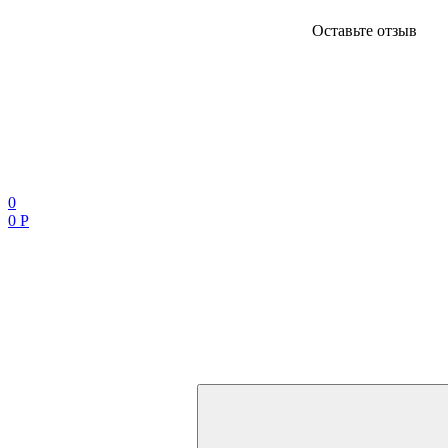
Оставьте отзыв
0
0 Р