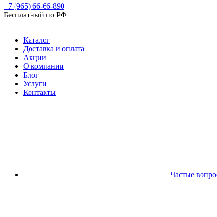
+7 (965) 66-66-890
Бесплатный по РФ
Каталог
Доставка и оплата
Акции
О компании
Блог
Услуги
Контакты
Частые вопро