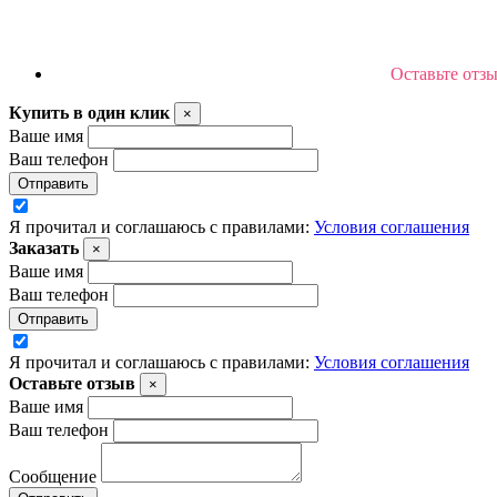
Оставьте отз
Купить в один клик
×
Ваше имя
Ваш телефон
Отправить
Я прочитал и соглашаюсь с правилами:
Условия соглашения
Заказать
×
Ваше имя
Ваш телефон
Отправить
Я прочитал и соглашаюсь с правилами:
Условия соглашения
Оставьте отзыв
×
Ваше имя
Ваш телефон
Сообщение