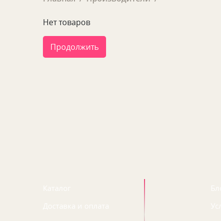
Нет товаров
Продолжить
Каталог
Бл
Доставка и оплата
Ус