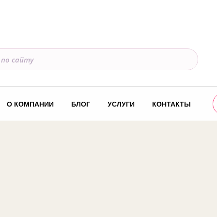
О КОМПАНИИ
БЛОГ
УСЛУГИ
КОНТАКТЫ