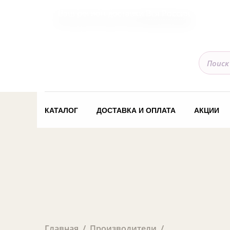
Ваш регион доставки
Вся Россия
КАТАЛОГ
ДОСТАВКА И ОПЛАТА
АКЦИИ
Главная
Производители