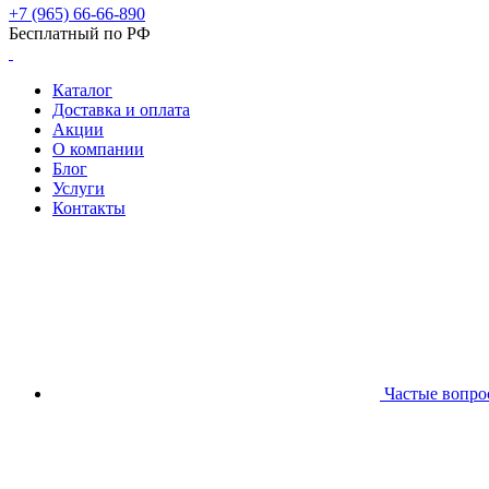
+7 (965) 66-66-890
Бесплатный по РФ
Каталог
Доставка и оплата
Акции
О компании
Блог
Услуги
Контакты
Частые вопро