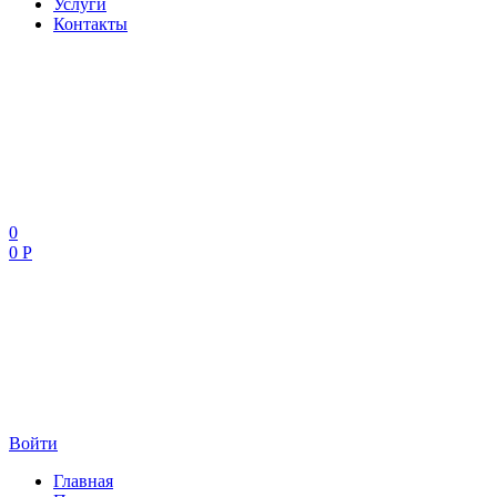
Услуги
Контакты
0
0 Р
Войти
Главная