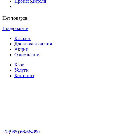
Производители
Нет товаров
Продолжить
Каталог
Доставка и оплата
Акции
О компании
Блог
Услуги
Контакты
+7 (965) 66-66-890