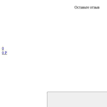
Оставьте отзыв
0
0 Р