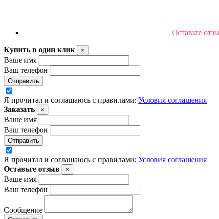
Оставьте отз
Купить в один клик
×
Ваше имя
Ваш телефон
Отправить
Я прочитал и соглашаюсь с правилами:
Условия соглашения
Заказать
×
Ваше имя
Ваш телефон
Отправить
Я прочитал и соглашаюсь с правилами:
Условия соглашения
Оставьте отзыв
×
Ваше имя
Ваш телефон
Сообщение