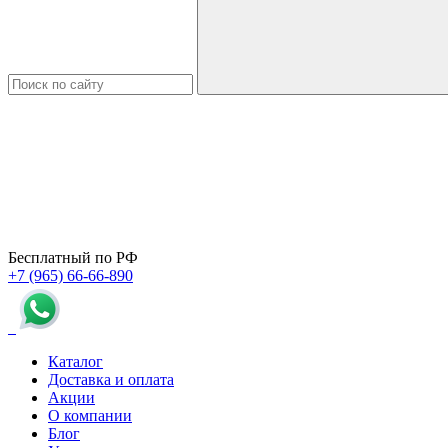
Бесплатный по РФ
+7 (965) 66-66-890
Каталог
Доставка и оплата
Акции
О компании
Блог