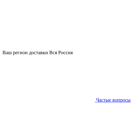
Ваш регион доставки
Вся Россия
Частые вопросы