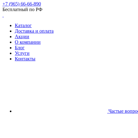
+7 (965) 66-66-890
Бесплатный по РФ
Каталог
Доставка и оплата
Акции
О компании
Блог
Услуги
Контакты
Частые вопро