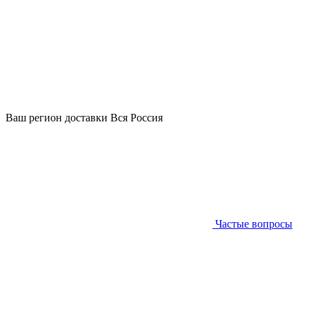
Ваш регион доставки
Вся Россия
Частые вопросы