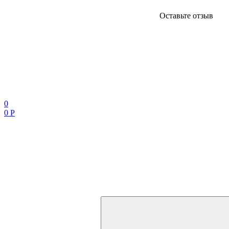
Оставьте отзыв
0
0 Р