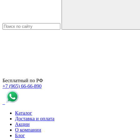
Бесплатный по РФ
+7 (965) 66-66-890
Каталог
Доставка и оплата
Акции
О компании
Блог