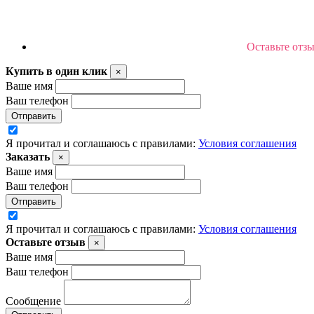
Оставьте отз
Купить в один клик
×
Ваше имя
Ваш телефон
Отправить
Я прочитал и соглашаюсь с правилами:
Условия соглашения
Заказать
×
Ваше имя
Ваш телефон
Отправить
Я прочитал и соглашаюсь с правилами:
Условия соглашения
Оставьте отзыв
×
Ваше имя
Ваш телефон
Сообщение