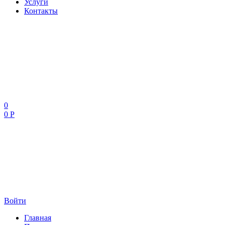
Услуги
Контакты
0
0 Р
Войти
Главная