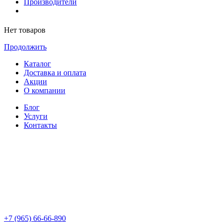
Производители
Нет товаров
Продолжить
Каталог
Доставка и оплата
Акции
О компании
Блог
Услуги
Контакты
+7 (965) 66-66-890