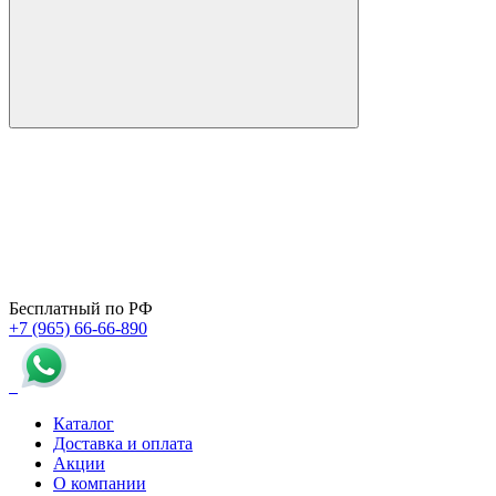
Бесплатный по РФ
+7 (965) 66-66-890
Каталог
Доставка и оплата
Акции
О компании