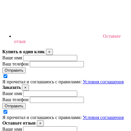
Оставьте
отзыв
Купить в один клик
×
Ваше имя
Ваш телефон
Отправить
Я прочитал и соглашаюсь с правилами:
Условия соглашения
Заказать
×
Ваше имя
Ваш телефон
Отправить
Я прочитал и соглашаюсь с правилами:
Условия соглашения
Оставьте отзыв
×
Ваше имя