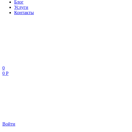
Блог
Услуги
Контакты
0
0 Р
Войти