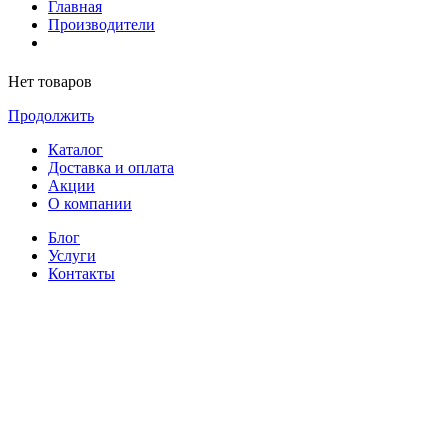
Главная
Производители
Нет товаров
Продолжить
Каталог
Доставка и оплата
Акции
О компании
Блог
Услуги
Контакты