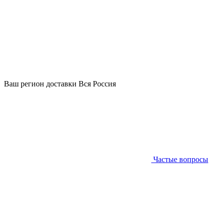
Ваш регион доставки
Вся Россия
Частые вопросы