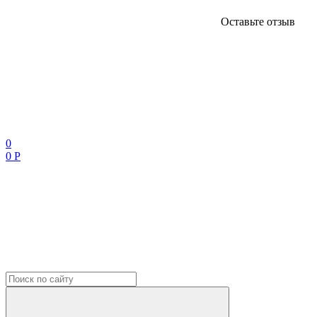
Оставьте отзыв
0
0 Р