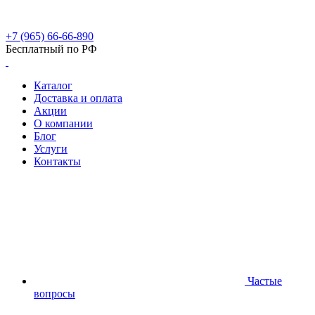
+7 (965) 66-66-890
Бесплатный по РФ
Каталог
Доставка и оплата
Акции
О компании
Блог
Услуги
Контакты
Частые
вопросы