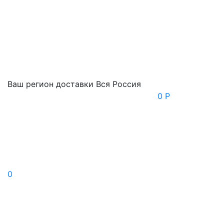
Ваш регион доставки
Вся Россия
0 Р
0