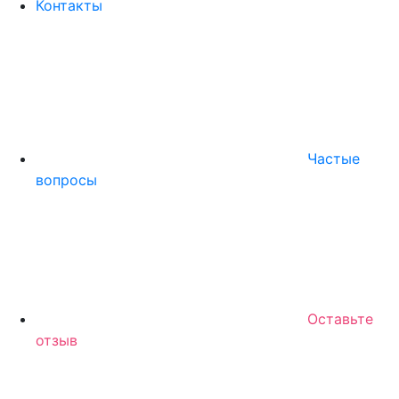
Контакты
Частые
вопросы
Оставьте
отзыв