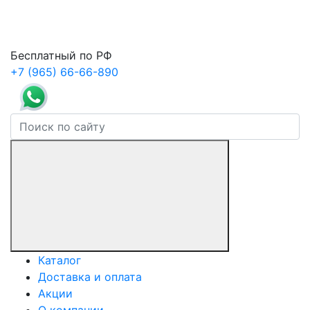
Бесплатный по РФ
+7 (965) 66-66-890
Каталог
Доставка и оплата
Акции