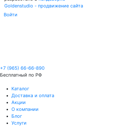
Goldenstudio - продвижение сайта
Войти
+7 (965) 66-66-890
Бесплатный по РФ
Каталог
Доставка и оплата
Акции
О компании
Блог
Услуги