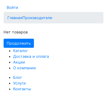
Войти
Главная
Производители
Нет товаров
Продолжить
Каталог
Доставка и оплата
Акции
О компании
Блог
Услуги
Контакты