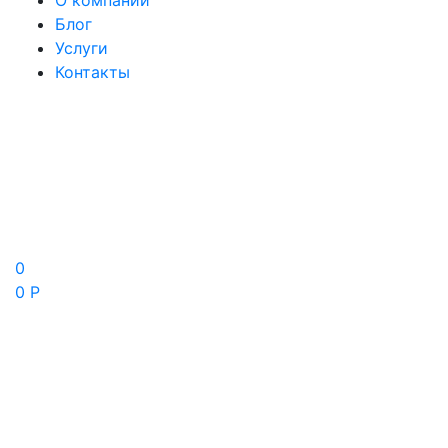
О компании
Блог
Услуги
Контакты
0
0 Р