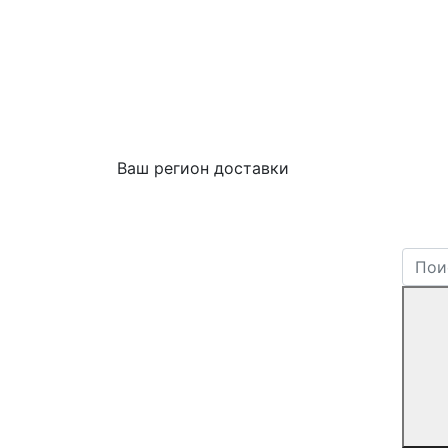
Ваш регион доставки