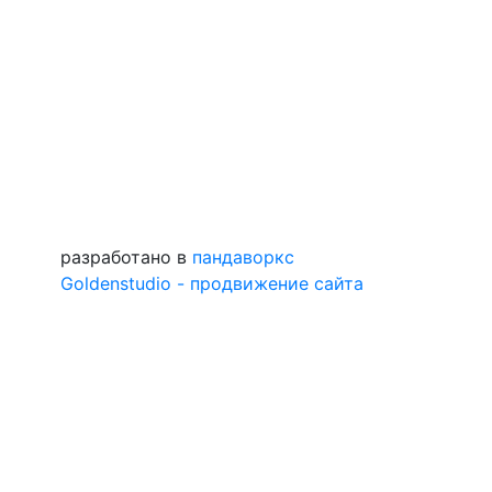
разработано в
пандаворкс
Goldenstudio - продвижение сайта