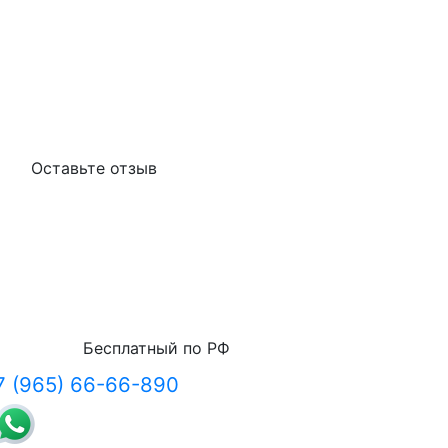
Оставьте отзыв
Бесплатный по РФ
7 (965) 66-66-890