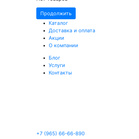
Продолжить
Каталог
Доставка и оплата
Акции
О компании
Блог
Услуги
Контакты
+7 (965) 66-66-890