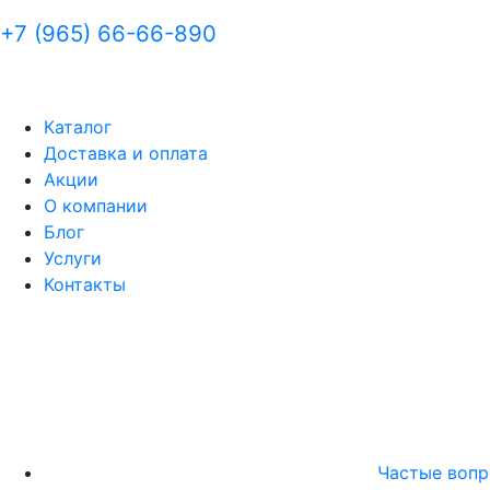
+7 (965) 66-66-890
Каталог
Доставка и оплата
Акции
О компании
Блог
Услуги
Контакты
Частые воп