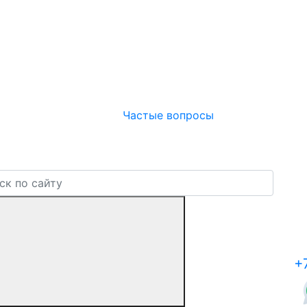
Частые вопросы
+