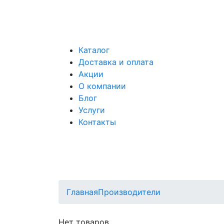
Каталог
Доставка и оплата
Акции
О компании
Блог
Услуги
Контакты
Главная
Производители
Нет товаров