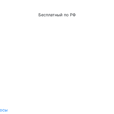
Бесплатный по РФ
росы