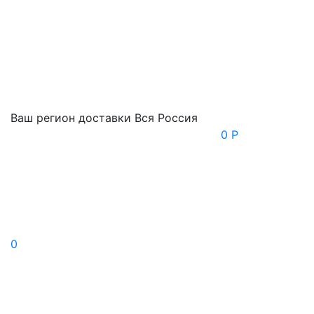
Ваш регион доставки
Вся Россия
0 Р
0