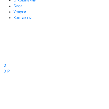
О компании
Блог
Услуги
Контакты
0
0 Р