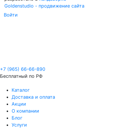
Goldenstudio - продвижение сайта
Войти
+7 (965) 66-66-890
Бесплатный по РФ
Каталог
Доставка и оплата
Акции
О компании
Блог
Услуги