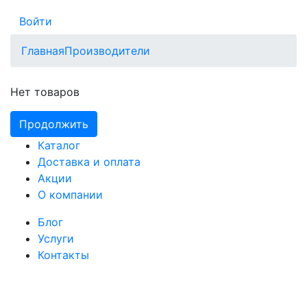
Войти
Главная
Производители
Нет товаров
Продолжить
Каталог
Доставка и оплата
Акции
О компании
Блог
Услуги
Контакты