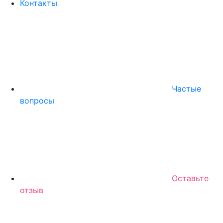
Контакты
Частые
вопросы
Оставьте
отзыв