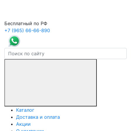
Бесплатный по РФ
+7 (965) 66-66-890
Каталог
Доставка и оплата
Акции