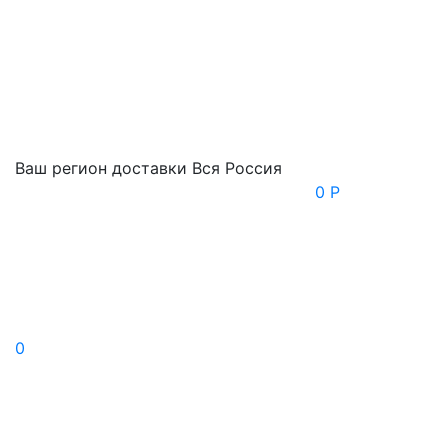
Ваш регион доставки
Вся Россия
0 Р
0