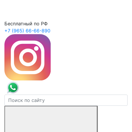
Бесплатный по РФ
+7 (965) 66-66-890