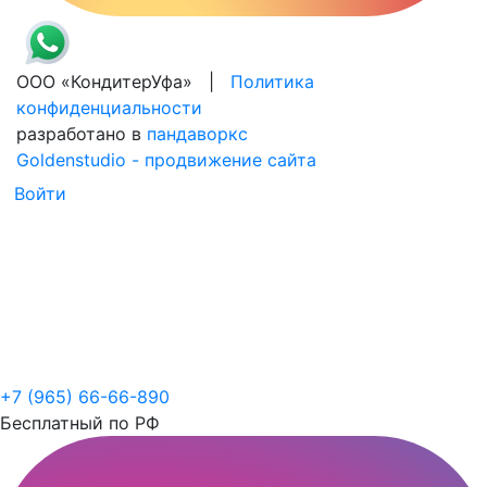
ООО «КондитерУфа» |
Политика
конфиденциальности
разработано в
пандаворкс
Goldenstudio - продвижение сайта
Войти
+7 (965) 66-66-890
Бесплатный по РФ