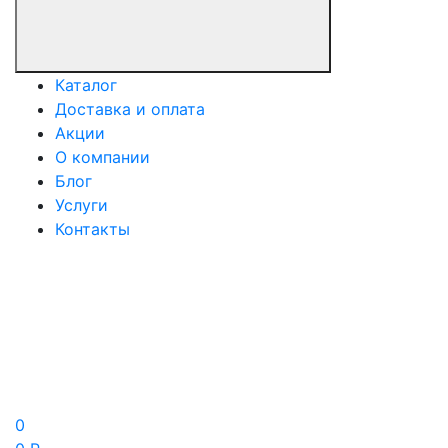
Каталог
Доставка и оплата
Акции
О компании
Блог
Услуги
Контакты
0