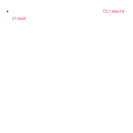
Оставьте
отзыв