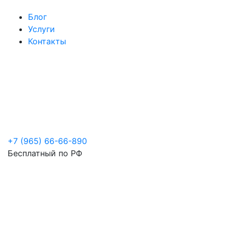
Блог
Услуги
Контакты
+7 (965) 66-66-890
Бесплатный по РФ