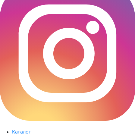
Каталог