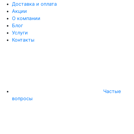
Доставка и оплата
Акции
О компании
Блог
Услуги
Контакты
Частые
вопросы