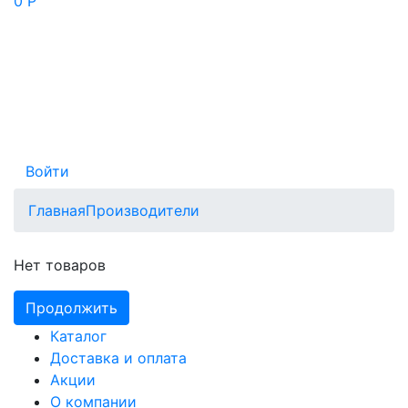
0 Р
Войти
Главная
Производители
Нет товаров
Продолжить
Каталог
Доставка и оплата
Акции
О компании