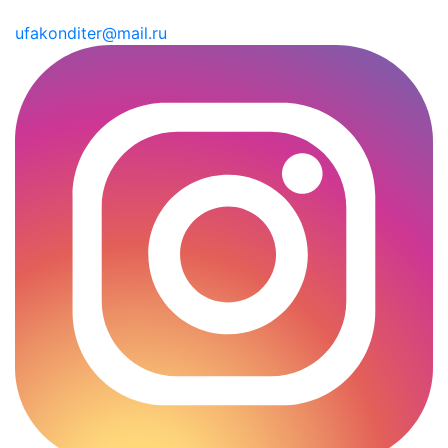
ufakonditer@mail.ru