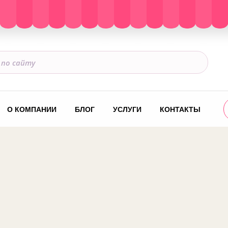
О КОМПАНИИ
БЛОГ
УСЛУГИ
КОНТАКТЫ