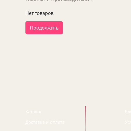
Нет товаров
Продолжить
Каталог
Бл
Доставка и оплата
Ус