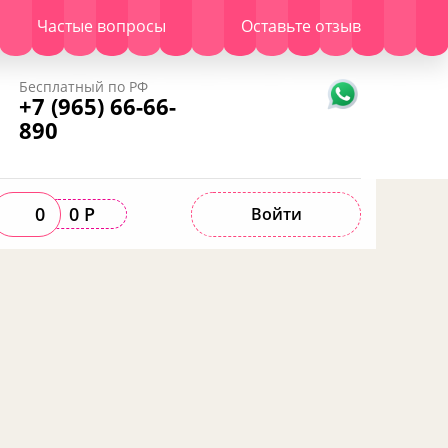
Частые вопросы
Оставьте отзыв
Бесплатный по РФ
+7 (965) 66-66-
890
0
0 Р
Войти