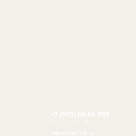
+7 (965) 66-66-890
Бесплатный по РФ
ufakonditer@mail.ru