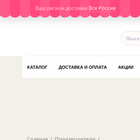
Ваш регион доставки
Вся Россия
КАТАЛОГ
ДОСТАВКА И ОПЛАТА
АКЦИИ
Главная
Производители