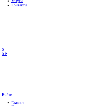
Услуги
Контакты
0
0 Р
Войти
Главная