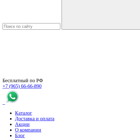
Бесплатный по РФ
+7 (965) 66-66-890
Каталог
Доставка и оплата
Акции
О компании
Блог