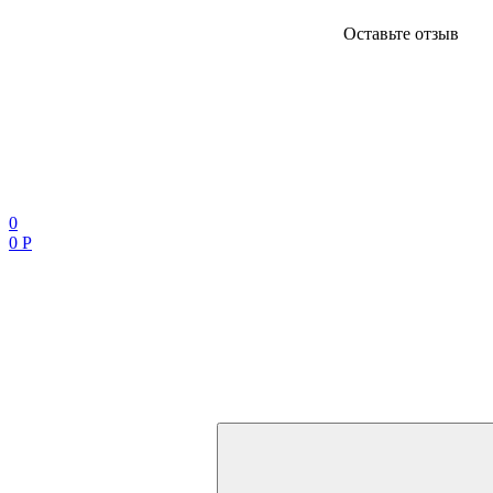
Оставьте отзыв
0
0 Р