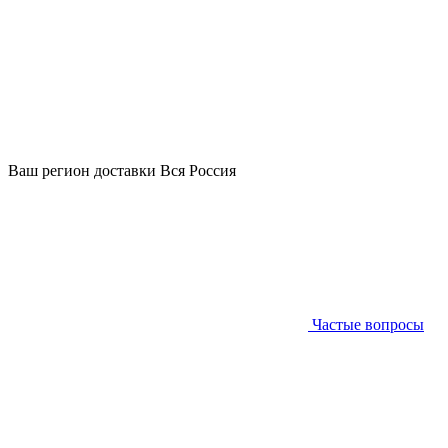
Ваш регион доставки
Вся Россия
Частые вопросы