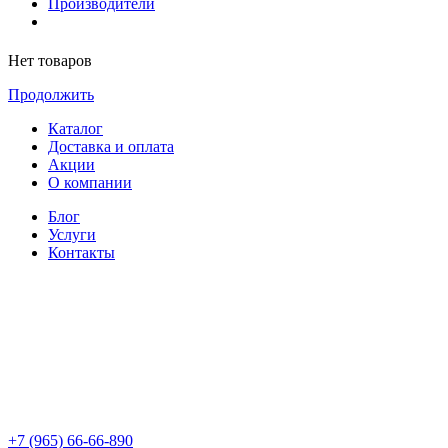
Производители
Нет товаров
Продолжить
Каталог
Доставка и оплата
Акции
О компании
Блог
Услуги
Контакты
+7 (965) 66-66-890