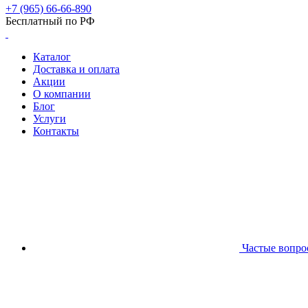
+7 (965) 66-66-890
Бесплатный по РФ
Каталог
Доставка и оплата
Акции
О компании
Блог
Услуги
Контакты
Частые вопро