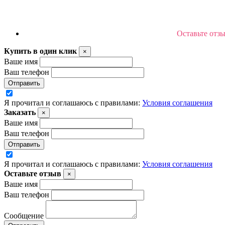
Оставьте отз
Купить в один клик
×
Ваше имя
Ваш телефон
Отправить
Я прочитал и соглашаюсь с правилами:
Условия соглашения
Заказать
×
Ваше имя
Ваш телефон
Отправить
Я прочитал и соглашаюсь с правилами:
Условия соглашения
Оставьте отзыв
×
Ваше имя
Ваш телефон
Сообщение