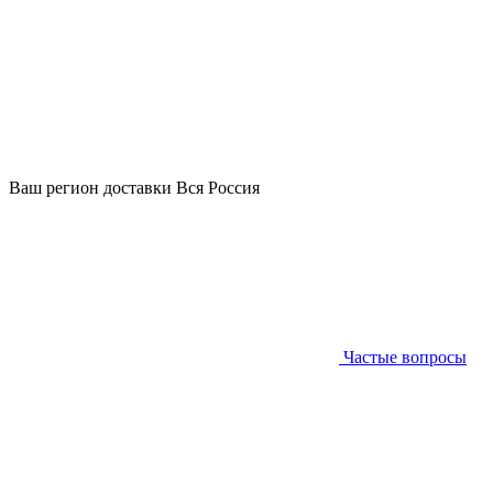
Ваш регион доставки
Вся Россия
Частые вопросы