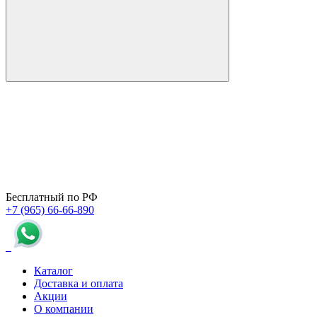
Бесплатный по РФ
+7 (965) 66-66-890
Каталог
Доставка и оплата
Акции
О компании