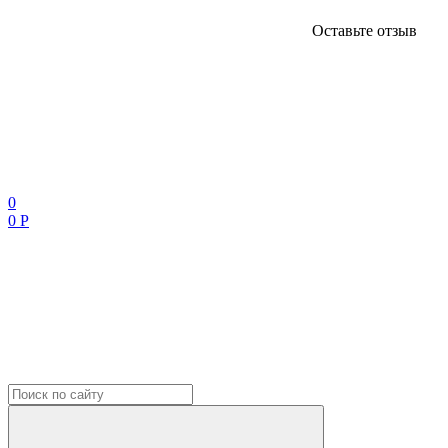
Оставьте отзыв
0
0 Р