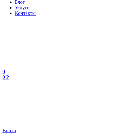
Блог
Услуги
Контакты
0
0 Р
Войти