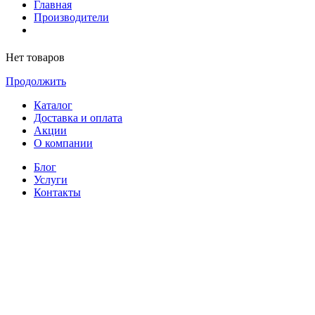
Главная
Производители
Нет товаров
Продолжить
Каталог
Доставка и оплата
Акции
О компании
Блог
Услуги
Контакты