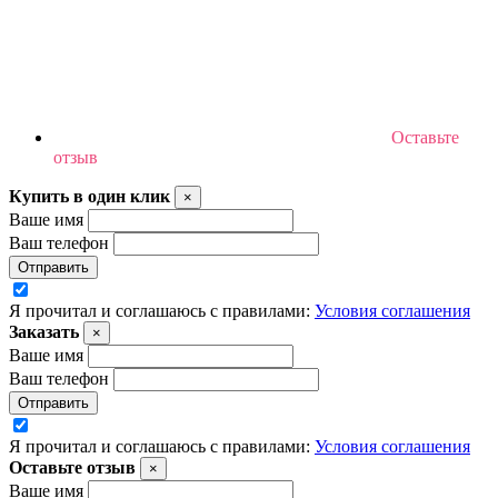
Оставьте
отзыв
Купить в один клик
×
Ваше имя
Ваш телефон
Отправить
Я прочитал и соглашаюсь с правилами:
Условия соглашения
Заказать
×
Ваше имя
Ваш телефон
Отправить
Я прочитал и соглашаюсь с правилами:
Условия соглашения
Оставьте отзыв
×
Ваше имя