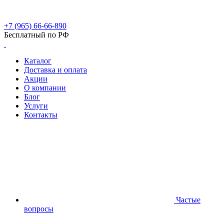
+7 (965) 66-66-890
Бесплатный по РФ
Каталог
Доставка и оплата
Акции
О компании
Блог
Услуги
Контакты
Частые
вопросы