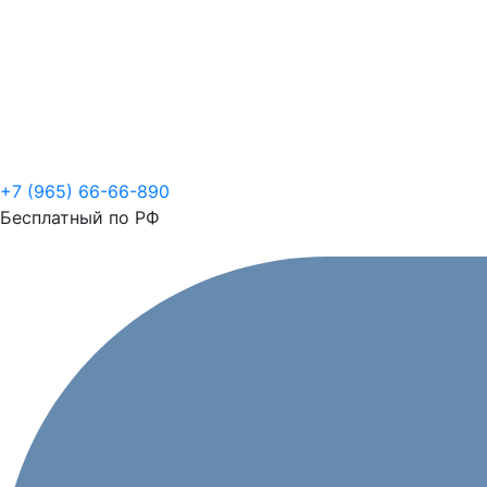
+7 (965) 66-66-890
Бесплатный по РФ