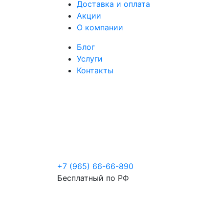
Доставка и оплата
Акции
О компании
Блог
Услуги
Контакты
+7 (965) 66-66-890
Бесплатный по РФ