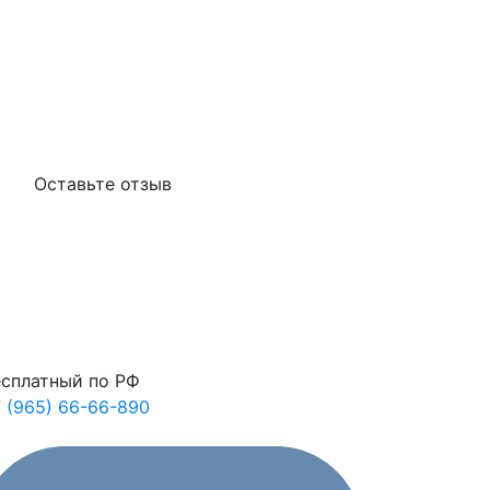
Оставьте отзыв
сплатный по РФ
 (965) 66-66-890