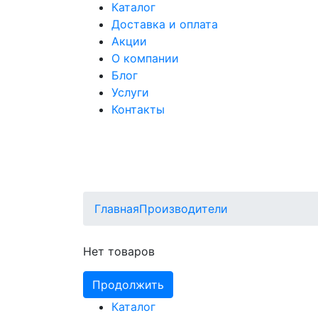
Каталог
Доставка и оплата
Акции
О компании
Блог
Услуги
Контакты
Главная
Производители
Нет товаров
Продолжить
Каталог