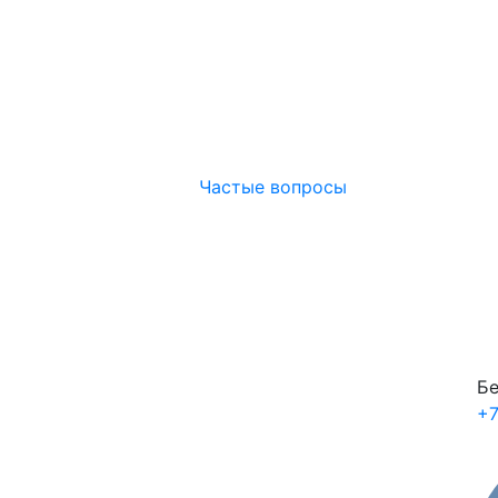
Частые вопросы
Бе
+7