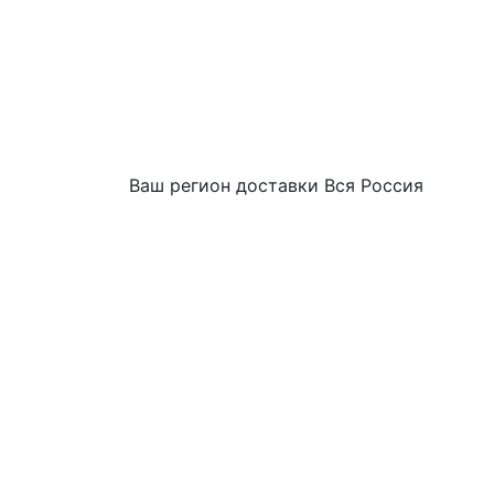
Ваш регион доставки
Вся Россия