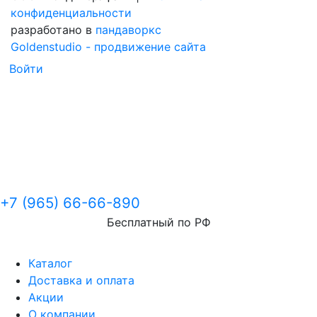
конфиденциальности
разработано в
пандаворкс
Goldenstudio - продвижение сайта
Войти
+7 (965) 66-66-890
Бесплатный по РФ
Каталог
Доставка и оплата
Акции
О компании