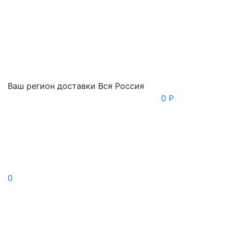
Ваш регион доставки
Вся Россия
0 Р
0