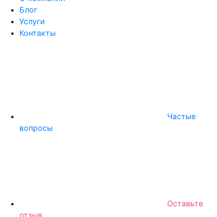
Блог
Услуги
Контакты
Частые
вопросы
Оставьте
отзыв