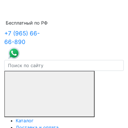
Бесплатный по РФ
+7 (965) 66-
66-890
Каталог
Доставка и оплата