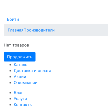
Войти
Главная
Производители
Нет товаров
Продолжить
Каталог
Доставка и оплата
Акции
О компании
Блог
Услуги
Контакты