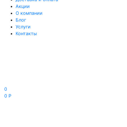
Акции
О компании
Блог
Услуги
Контакты
0
0 Р