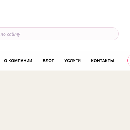
О КОМПАНИИ
БЛОГ
УСЛУГИ
КОНТАКТЫ