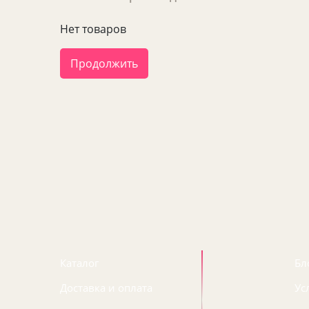
Нет товаров
Продолжить
Каталог
Бл
Доставка и оплата
Ус