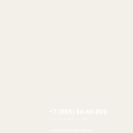
+7 (965) 66-66-890
Бесплатный по РФ
ufakonditer@mail.ru