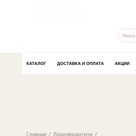
Ваш регион доставки
КАТАЛОГ
ДОСТАВКА И ОПЛАТА
АКЦИИ
Главная
Производители